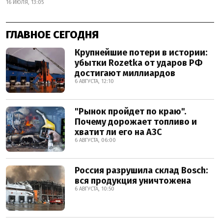
16 ИЮЛЯ, 13:05
ГЛАВНОЕ СЕГОДНЯ
Крупнейшие потери в истории:
убытки Rozetka от ударов РФ
достигают миллиардов
6 АВГУСТА, 12:10
"Рынок пройдет по краю".
Почему дорожает топливо и
хватит ли его на АЗС
6 АВГУСТА, 06:00
Россия разрушила склад Bosch:
вся продукция уничтожена
6 АВГУСТА, 10:50