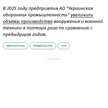
В 2025 году предприятия АО "Украинская
оборонная промышленность"
увеличили
объемы производства
вооружения и военной
техники в полтора раза по сравнению с
предыдущим годом.
МИНОБОРОНЫ
ПРАВИТЕЛЬСТВО
ОПК
РЕКЛАМА: