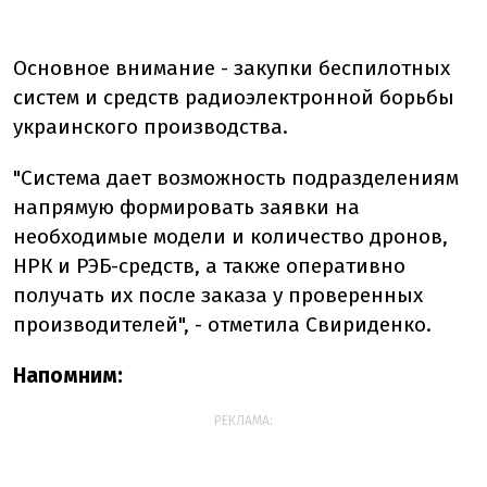
Основное внимание - закупки беспилотных
систем и средств радиоэлектронной борьбы
украинского производства.
"Система дает возможность подразделениям
напрямую формировать заявки на
необходимые модели и количество дронов,
НРК и РЭБ-средств, а также оперативно
получать их после заказа у проверенных
производителей", - отметила Свириденко.
Напомним:
РЕКЛАМА: