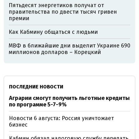
Пятьдесят энергетиков получат от
правительства по двести тысяч гривен
премии
Как Кабмину общаться с людьми
МВФ в ближайшие дни выделит Украине 690
миллионов долларов – Корецкий
ПОСЛЕДНИЕ НОВОСТИ
Аграрии смогут получить льготные кредиты
по программе 5-7-9%
Новости 6 августа: Россия уничтожает
бизнес
Кабмин обязал налоговую службу передать