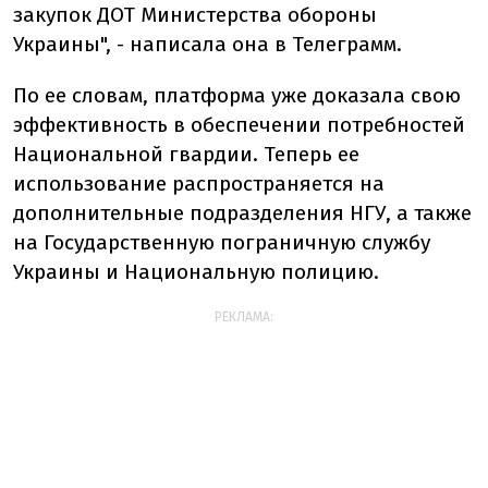
закупок ДОТ Министерства обороны
Украины", - написала она в Телеграмм.
По ее словам, платформа уже доказала свою
эффективность в обеспечении потребностей
Национальной гвардии. Теперь ее
использование распространяется на
дополнительные подразделения НГУ, а также
на Государственную пограничную службу
Украины и Национальную полицию.
РЕКЛАМА: