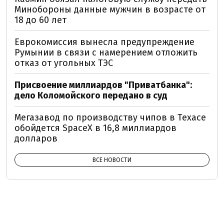
Минобороны данные мужчин в возрасте от
18 до 60 лет
Еврокомиссия вынесла предупреждение
Румынии в связи с намерением отложить
отказ от угольных ТЭС
Присвоение миллиардов "Приватбанка":
дело Коломойского передано в суд
Мегазавод по производству чипов в Техасе
обойдется SpaceX в 16,8 миллиардов
долларов
ВСЕ НОВОСТИ