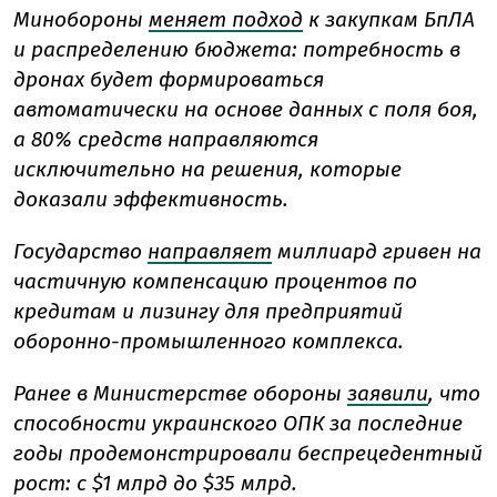
Минобороны
меняет подход
к закупкам БпЛА
и распределению бюджета: потребность в
дронах будет формироваться
автоматически на основе данных с поля боя,
а 80% средств направляются
исключительно на решения, которые
доказали эффективность.
Государство
направляет
миллиард гривен на
частичную компенсацию процентов по
кредитам и лизингу для предприятий
оборонно-промышленного комплекса.
Ранее в Министерстве обороны
заявили
, что
способности украинского ОПК за последние
годы продемонстрировали беспрецедентный
рост: с $1 млрд до $35 млрд.