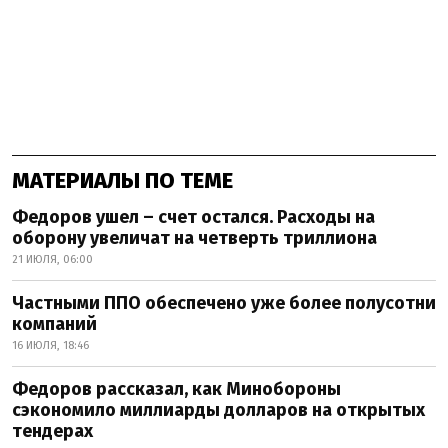
МАТЕРИАЛЫ ПО ТЕМЕ
Федоров ушел – счет остался. Расходы на
оборону увеличат на четверть триллиона
21 ИЮЛЯ, 06:00
Частными ППО обеспечено уже более полусотни
компаний
16 ИЮЛЯ, 18:46
Федоров рассказал, как Минобороны
сэкономило миллиарды долларов на открытых
тендерах