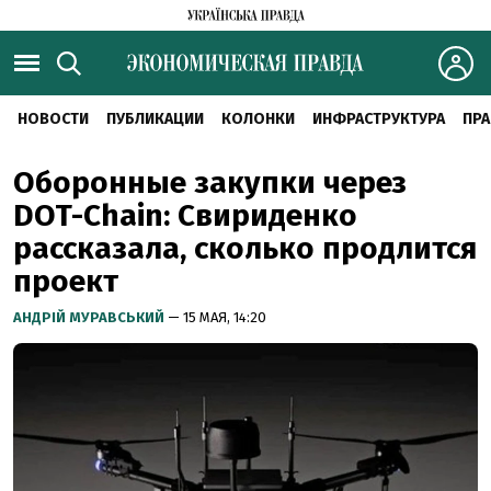
НОВОСТИ
ПУБЛИКАЦИИ
КОЛОНКИ
ИНФРАСТРУКТУРА
ПРА
Оборонные закупки через
DOT-Chain: Свириденко
рассказала, сколько продлится
проект
АНДРІЙ МУРАВСЬКИЙ
— 15 МАЯ, 14:20