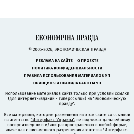
© 2005-2026, ЭКОНОМИЧЕСКАЯ ПРАВДА
РЕКЛАМА НА САЙТЕ
О ПРОЕКТЕ
ПОЛИТИКА КОНФИДЕНЦИАЛЬНОСТИ
ПРАВИЛА ИСПОЛЬЗОВАНИЯ МАТЕРИАЛОВ УП
ПРИНЦИПЫ И ПРАВИЛА РАБОТЫ УП
Использование материалов сайта только при условии ссылки
(для интернет-изданий - гиперссылки) на "Экономическую
правду".
Все материалы, которые размещены на этом сайте со ссылкой
на агентство
"Интерфакс-Украина"
, не подлежат дальнейшему
воспроизведению и/или распространению в любой форме,
иначе как с письменного разрешения агентства "Интерфакс-