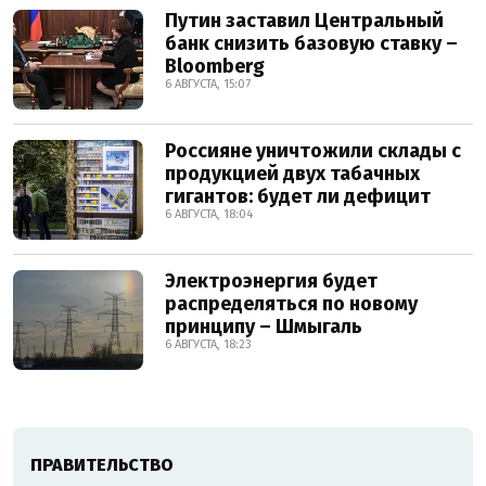
Путин заставил Центральный
банк снизить базовую ставку –
Bloomberg
6 АВГУСТА, 15:07
Россияне уничтожили склады с
продукцией двух табачных
гигантов: будет ли дефицит
6 АВГУСТА, 18:04
Электроэнергия будет
распределяться по новому
принципу – Шмыгаль
6 АВГУСТА, 18:23
ПРАВИТЕЛЬСТВО