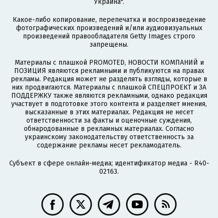
Украина".
Какое-либо копирование, перепечатка и воспроизведение
фотографических произведений и/или аудиовизуальных
произведений правообладателя Getty Images строго
запрещены.
Материалы с плашкой PROMOTED, НОВОСТИ КОМПАНИЙ и
ПОЗИЦИЯ являются рекламными и публикуются на правах
рекламы. Редакция может не разделять взгляды, которые в
них продвигаются. Материалы с плашкой СПЕЦПРОЕКТ и ЗА
ПОДДЕРЖКУ также являются рекламными, однако редакция
участвует в подготовке этого контента и разделяет мнения,
высказанные в этих материалах. Редакция не несет
ответственности за факты и оценочные суждения,
обнародованные в рекламных материалах. Согласно
украинскому законодательству ответственность за
содержание рекламы несет рекламодатель.
Субъект в сфере онлайн-медиа; идентификатор медиа - R40-
02163.