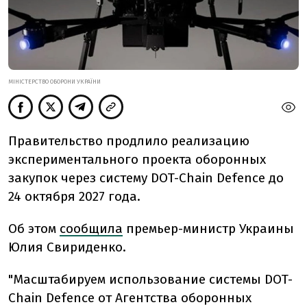
МІНІСТЕРСТВО ОБОРОНИ УКРАЇНИ
Правительство продлило реализацию
экспериментального проекта оборонных
закупок через систему DOT-Chain Defence до
24 октября 2027 года.
Об этом
сообщила
премьер-министр Украины
Юлия Свириденко.
"Масштабируем использование системы DOT-
Chain Defence от Агентства оборонных