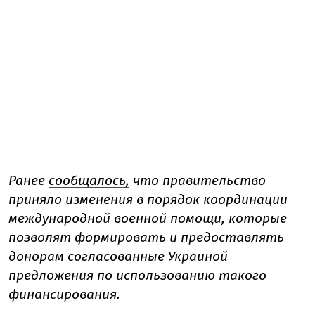
Ранее
сообщалось,
что правительство
приняло изменения в порядок координации
международной военной помощи, которые
позволят формировать и предоставлять
донорам согласованные Украиной
предложения по использованию такого
финансирования.