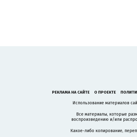
РЕКЛАМА НА САЙТЕ
О ПРОЕКТЕ
ПОЛИТИ
Использование материалов сайт
Все материалы, которые разм
воспроизведению и/или распро
Какое-либо копирование, пере