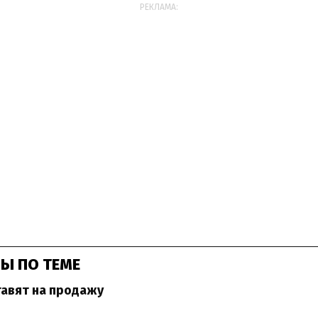
РЕКЛАМА:
Ы ПО ТЕМЕ
ставят на продажу