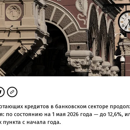
отающих кредитов в банковском секторе продол
: по состоянию на 1 мая 2026 года — до 12,6%, ил
 пункта с начала года.