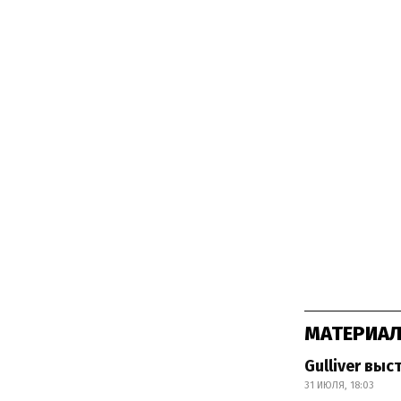
МАТЕРИАЛ
Gulliver вы
31 ИЮЛЯ, 18:03