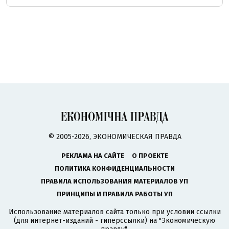
© 2005-2026, ЭКОНОМИЧЕСКАЯ ПРАВДА
РЕКЛАМА НА САЙТЕ
О ПРОЕКТЕ
ПОЛИТИКА КОНФИДЕНЦИАЛЬНОСТИ
ПРАВИЛА ИСПОЛЬЗОВАНИЯ МАТЕРИАЛОВ УП
ПРИНЦИПЫ И ПРАВИЛА РАБОТЫ УП
Использование материалов сайта только при условии ссылки
(для интернет-изданий - гиперссылки) на "Экономическую