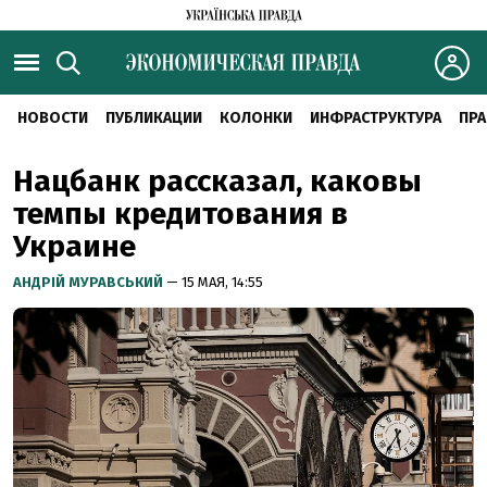
НОВОСТИ
ПУБЛИКАЦИИ
КОЛОНКИ
ИНФРАСТРУКТУРА
ПРА
Нацбанк рассказал, каковы
темпы кредитования в
Украине
АНДРІЙ МУРАВСЬКИЙ
— 15 МАЯ, 14:55