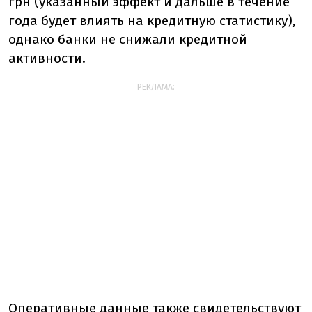
грн (указанный эффект и дальше в течение
года будет влиять на кредитную статистику),
однако банки не снижали кредитной
активности.
РЕКЛАМА:
Оперативные данные также свидетельствуют