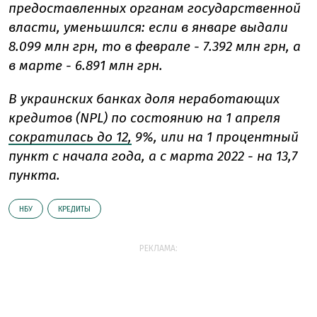
предоставленных органам государственной
власти, уменьшился: если в январе выдали
8.099 млн грн, то в феврале - 7.392 млн грн, а
в марте - 6.891 млн грн.
В украинских банках доля неработающих
кредитов (NPL) по состоянию на 1 апреля
сократилась до 12,
9%, или на 1 процентный
пункт с начала года, а с марта 2022 - на 13,7
пункта.
НБУ
КРЕДИТЫ
РЕКЛАМА: