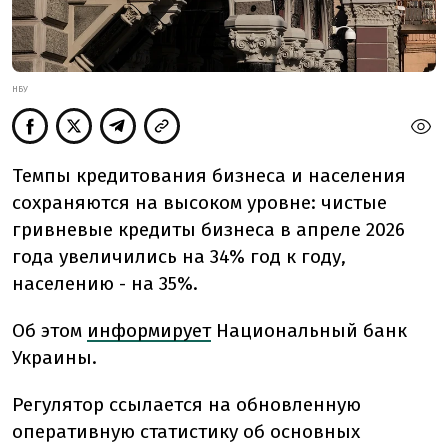
НБУ
Темпы кредитования бизнеса и населения
сохраняются на высоком уровне: чистые
гривневые кредиты бизнеса в апреле 2026
года увеличились на 34% год к году,
населению - на 35%.
Об этом
информирует
Национальный банк
Украины.
Регулятор ссылается на обновленную
оперативную статистику об основных