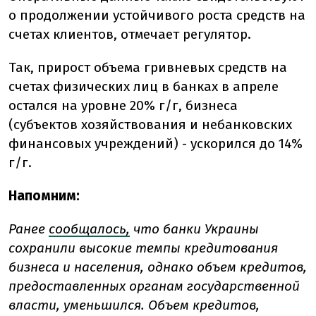
о продолжении устойчивого роста средств на
счетах клиентов, отмечает регулятор.
Так, прирост объема гривневых средств на
счетах физических лиц в банках в апреле
остался на уровне 20% г/г, бизнеса
(субъектов хозяйствования и небанковских
финансовых учреждений) - ускорился до 14%
г/г.
Напомним:
Ранее
сообщалось,
что банки Украины
сохранили высокие темпы кредитования
бизнеса и населения, однако объем кредитов,
предоставленных органам государственной
власти, уменьшился. Объем кредитов,