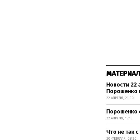
МАТЕРИАЛ
Новости 22 
Порошенко 
22 АПРЕЛЯ, 21:00
Порошенко о
22 АПРЕЛЯ, 15:15
Что не так 
20 ФЕВРАЛЯ, 08:30