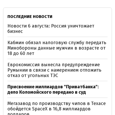
ПОСЛЕДНИЕ НОВОСТИ
Новости 6 августа: Россия уничтожает
бизнес
Кабмин обязал налоговую службу передать
Минобороны данные мужчин в возрасте от
18 до 60 лет
Еврокомиссия вынесла предупреждение
Румынии в связи с намерением отложить
отказ от угольных ТЭС
Присвоение миллиардов "Приватбанка":
дело Коломойского передано в суд
Мегазавод по производству чипов в Техасе
обойдется SpaceX в 16,8 миллиардов
долларов