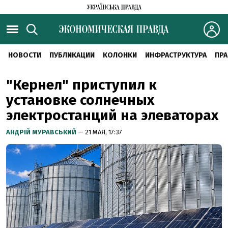
НОВОСТИ
ПУБЛИКАЦИИ
КОЛОНКИ
ИНФРАСТРУКТУРА
ПРА
"Кернел" приступил к
установке солнечных
электростанций на элеваторах
АНДРІЙ МУРАВСЬКИЙ
— 21 МАЯ, 17:37