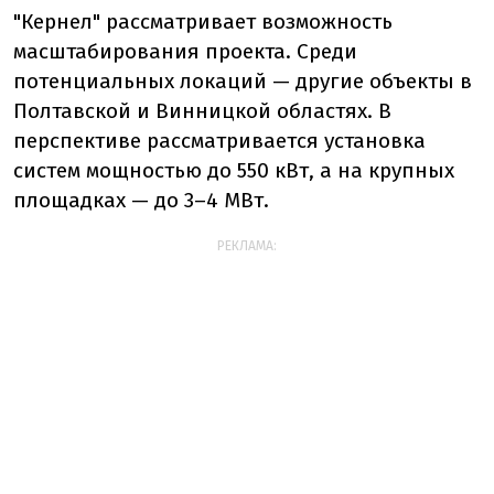
"Кернел" рассматривает возможность
масштабирования проекта. Среди
потенциальных локаций — другие объекты в
Полтавской и Винницкой областях. В
перспективе рассматривается установка
систем мощностью до 550 кВт, а на крупных
площадках — до 3–4 МВт.
РЕКЛАМА: