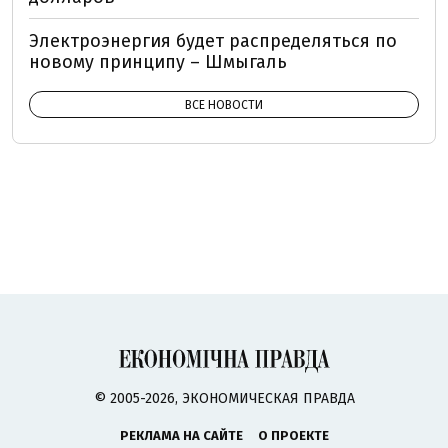
Электроэнергия будет распределяться по
новому принципу – Шмыгаль
ВСЕ НОВОСТИ
© 2005-2026, ЭКОНОМИЧЕСКАЯ ПРАВДА
РЕКЛАМА НА САЙТЕ
О ПРОЕКТЕ