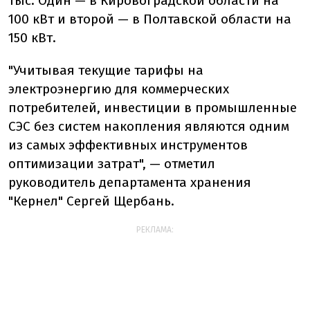
тыс. Один — в Кировоградской области на
100 кВт и второй — в Полтавской области на
150 кВт.
"Учитывая текущие тарифы на
электроэнергию для коммерческих
потребителей, инвестиции в промышленные
СЭС без систем накопления являются одним
из самых эффективных инструментов
оптимизации затрат", — отметил
руководитель департамента хранения
"Кернел" Сергей Щербань.
РЕКЛАМА: