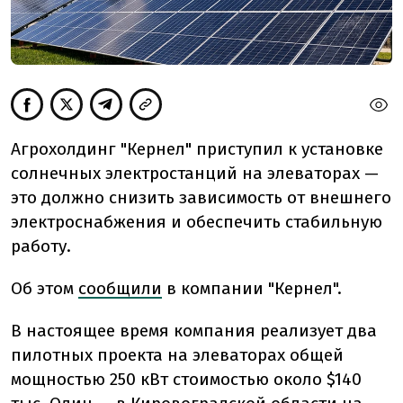
Агрохолдинг "Кернел" приступил к установке
солнечных электростанций на элеваторах —
это должно снизить зависимость от внешнего
электроснабжения и обеспечить стабильную
работу.
Об этом
сообщили
в компании "Кернел".
В настоящее время компания реализует два
пилотных проекта на элеваторах общей
мощностью 250 кВт стоимостью около $140