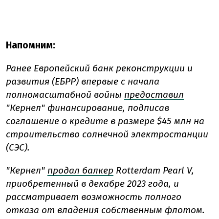
Напомним:
Ранее Европейский банк реконструкции и
развития (ЕБРР) впервые с начала
полномасштабной войны
предоставил
"Кернел" финансирование, подписав
соглашение о кредите в размере $45 млн на
строительство солнечной электростанции
(СЭС).
"Кернел"
продал балкер
Rotterdam Pearl V,
приобретенный в декабре 2023 года, и
рассматривает возможность полного
отказа от владения собственным флотом.