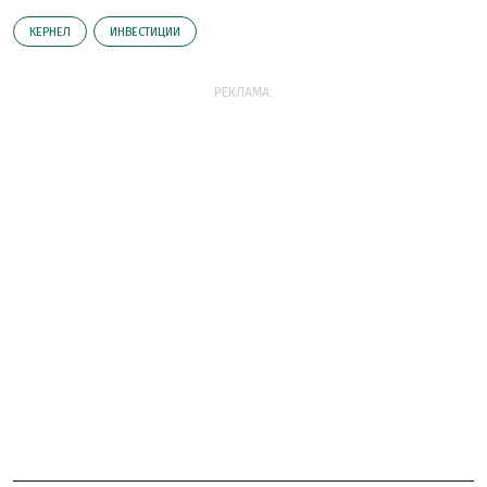
КЕРНЕЛ
ИНВЕСТИЦИИ
РЕКЛАМА: