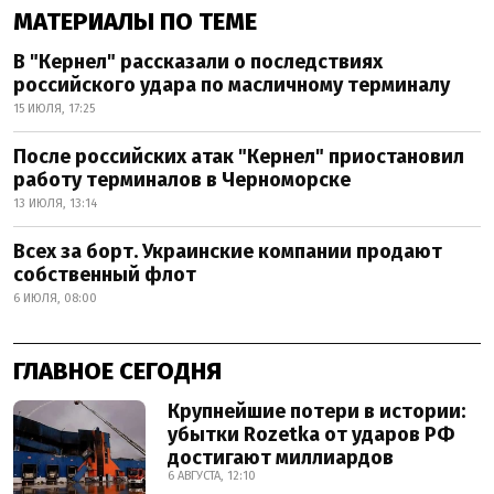
МАТЕРИАЛЫ ПО ТЕМЕ
В "Кернел" рассказали о последствиях
российского удара по масличному терминалу
15 ИЮЛЯ, 17:25
После российских атак "Кернел" приостановил
работу терминалов в Черноморске
13 ИЮЛЯ, 13:14
Всех за борт. Украинские компании продают
собственный флот
6 ИЮЛЯ, 08:00
ГЛАВНОЕ СЕГОДНЯ
Крупнейшие потери в истории:
убытки Rozetka от ударов РФ
достигают миллиардов
6 АВГУСТА, 12:10