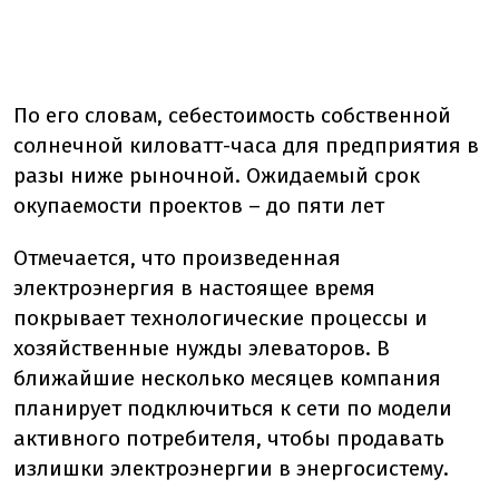
По его словам, себестоимость собственной
солнечной киловатт-часа для предприятия в
разы ниже рыночной. Ожидаемый срок
окупаемости проектов – до пяти лет
Отмечается, что произведенная
электроэнергия в настоящее время
покрывает технологические процессы и
хозяйственные нужды элеваторов. В
ближайшие несколько месяцев компания
планирует подключиться к сети по модели
активного потребителя, чтобы продавать
излишки электроэнергии в энергосистему.