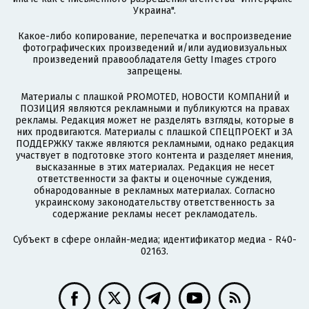
Украина".
Какое-либо копирование, перепечатка и воспроизведение
фотографических произведений и/или аудиовизуальных
произведений правообладателя Getty Images строго
запрещены.
Материалы с плашкой PROMOTED, НОВОСТИ КОМПАНИЙ и
ПОЗИЦИЯ являются рекламными и публикуются на правах
рекламы. Редакция может не разделять взгляды, которые в
них продвигаются. Материалы с плашкой СПЕЦПРОЕКТ и ЗА
ПОДДЕРЖКУ также являются рекламными, однако редакция
участвует в подготовке этого контента и разделяет мнения,
высказанные в этих материалах. Редакция не несет
ответственности за факты и оценочные суждения,
обнародованные в рекламных материалах. Согласно
украинскому законодательству ответственность за
содержание рекламы несет рекламодатель.
Субъект в сфере онлайн-медиа; идентификатор медиа - R40-
02163.