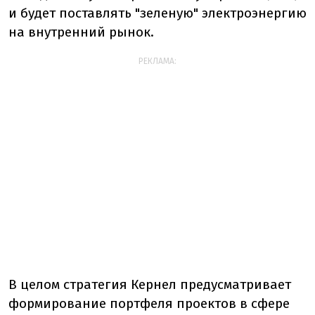
и будет поставлять "зеленую" электроэнергию
на внутренний рынок.
РЕКЛАМА:
В целом стратегия Кернел предусматривает
формирование портфеля проектов в сфере