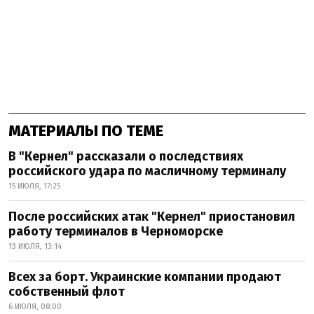
МАТЕРИАЛЫ ПО ТЕМЕ
В "Кернел" рассказали о последствиях
российского удара по масличному терминалу
15 ИЮЛЯ, 17:25
После российских атак "Кернел" приостановил
работу терминалов в Черноморске
13 ИЮЛЯ, 13:14
Всех за борт. Украинские компании продают
собственный флот
6 ИЮЛЯ, 08:00