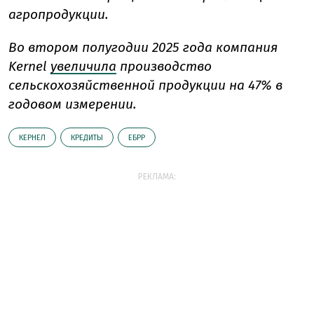
агропродукции.
Во втором полугодии 2025 года компания
Kernel
увеличила
производство
сельскохозяйственной продукции на 47% в
годовом измерении.
КЕРНЕЛ
КРЕДИТЫ
ЕБРР
РЕКЛАМА: