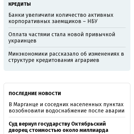
КРЕДИТЫ
Банки увеличили количество активных
корпоративных заемщиков – НБУ
Оплата частями стала новой привычкой
украинцев
Минэкономики рассказало об изменениях в
структуре кредитования аграриев
ПОСЛЕДНИЕ НОВОСТИ
В Марганце и соседних населенных пунктах
возобновили водоснабжение после аварии
Суд вернул государству Октябрьский
дворец стоимостью около миллиарда