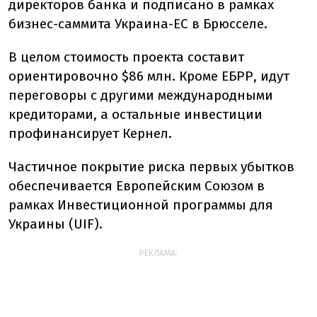
директоров банка и подписано в рамках
бизнес-саммита Украина-ЕС в Брюсселе.
В целом стоимость проекта составит
ориентировочно $86 млн. Кроме ЕБРР, идут
переговоры с другими международными
кредиторами, а остальные инвестиции
профинансирует Кернел.
Частичное покрытие риска первых убытков
обеспечивается Европейским Союзом в
рамках Инвестиционной программы для
Украины (UIF).
РЕКЛАМА: