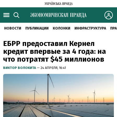
НОВОСТИ
ПУБЛИКАЦИИ
КОЛОНКИ
ИНФРАСТРУКТУРА
ПРА
ЕБРР предоставил Кернел
кредит впервые за 4 года: на
что потратят $45 миллионов
ВИКТОР ВОЛОКИТА
— 24 АПРЕЛЯ, 16:41