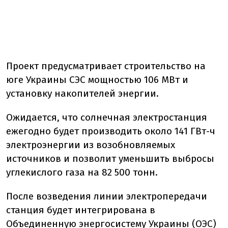
Проект предусматривает строительство на
юге Украины СЭС мощностью 106 МВт и
установку накопителей энергии.
Ожидается, что солнечная электростанция
ежегодно будет производить около 141 ГВт-ч
электроэнергии из возобновляемых
источников и позволит уменьшить выбросы
углекислого газа на 82 500 тонн.
После возведения линии электропередачи
станция будет интегрирована в
Объединенную энергосистему Украины (ОЭС)