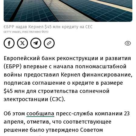
ЄБРР надав Кернел $45 млн кредиту на СЕС
GETTY IMAGES, ІЛЮСТРАТИВНЕ ФОТО
Европейский банк реконструкции и развития
(ЕБРР) впервые с начала полномасштабной
войны предоставил Кернел финансирование,
подписав соглашение о кредите в размере
$45 млн для строительства солнечной
электростанции (СЭС).
Об этом
сообщила
пресс-служба компании 23
апреля, отметив, что соответствующее
решение было утверждено Советом