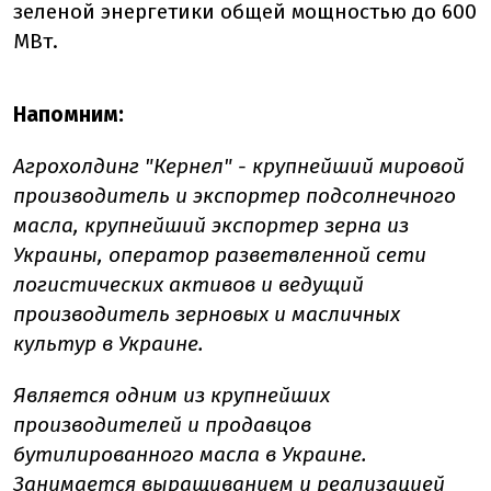
зеленой энергетики общей мощностью до 600
МВт.
Напомним:
Агрохолдинг "Кернел" - крупнейший мировой
производитель и экспортер подсолнечного
масла, крупнейший экспортер зерна из
Украины, оператор разветвленной сети
логистических активов и ведущий
производитель зерновых и масличных
культур в Украине.
Является одним из крупнейших
производителей и продавцов
бутилированного масла в Украине.
Занимается выращиванием и реализацией