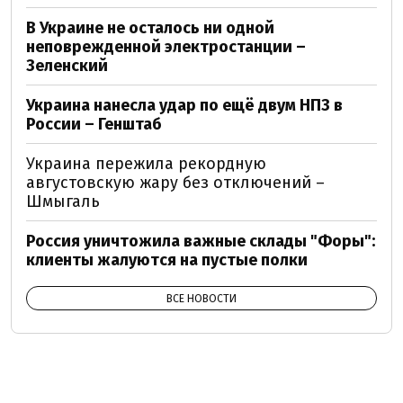
В Украине не осталось ни одной
неповрежденной электростанции –
Зеленский
Украина нанесла удар по ещё двум НПЗ в
России – Генштаб
Украина пережила рекордную
августовскую жару без отключений –
Шмыгаль
Россия уничтожила важные склады "Форы":
клиенты жалуются на пустые полки
ВСЕ НОВОСТИ