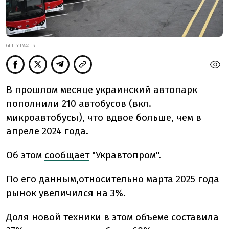
GETTY IMAGES
В прошлом месяце украинский автопарк
пополнили 210 автобусов (вкл.
микроавтобусы), что вдвое больше, чем в
апреле 2024 года.
Об этом
сообщает
"Укравтопром".
По его данным,
относительно марта 2025 года
рынок увеличился на 3%.
Доля новой техники в этом объеме составила