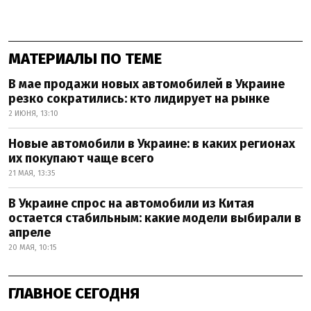
МАТЕРИАЛЫ ПО ТЕМЕ
В мае продажи новых автомобилей в Украине
резко сократились: кто лидирует на рынке
2 ИЮНЯ, 13:10
Новые автомобили в Украине: в каких регионах
их покупают чаще всего
21 МАЯ, 13:35
В Украине спрос на автомобили из Китая
остается стабильным: какие модели выбирали в
апреле
20 МАЯ, 10:15
ГЛАВНОЕ СЕГОДНЯ