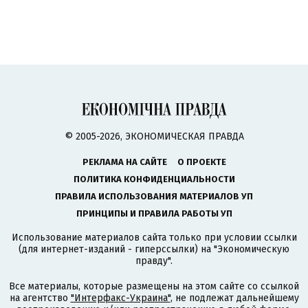
© 2005-2026, ЭКОНОМИЧЕСКАЯ ПРАВДА
РЕКЛАМА НА САЙТЕ
О ПРОЕКТЕ
ПОЛИТИКА КОНФИДЕНЦИАЛЬНОСТИ
ПРАВИЛА ИСПОЛЬЗОВАНИЯ МАТЕРИАЛОВ УП
ПРИНЦИПЫ И ПРАВИЛА РАБОТЫ УП
Использование материалов сайта только при условии ссылки
(для интернет-изданий - гиперссылки) на "Экономическую
правду".
Все материалы, которые размещены на этом сайте со ссылкой
на агентство
"Интерфакс-Украина"
, не подлежат дальнейшему