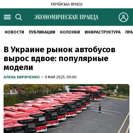
НОВОСТИ
ПУБЛИКАЦИИ
КОЛОНКИ
ИНФРАСТРУКТУРА
ПРА
В Украине рынок автобусов
вырос вдвое: популярные
модели
АЛЕНА КИРИЧЕНКО
— 9 МАЯ 2025, 09:00