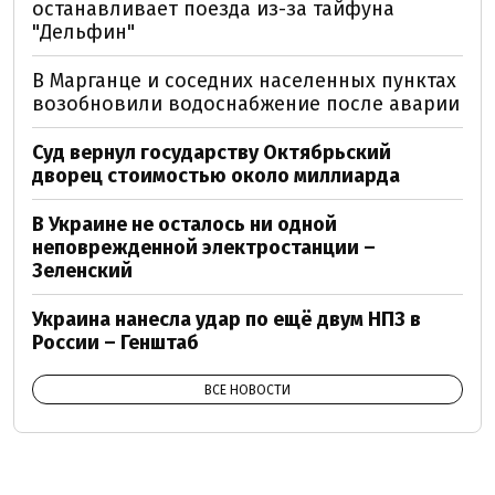
останавливает поезда из-за тайфуна
"Дельфин"
В Марганце и соседних населенных пунктах
возобновили водоснабжение после аварии
Суд вернул государству Октябрьский
дворец стоимостью около миллиарда
В Украине не осталось ни одной
неповрежденной электростанции –
Зеленский
Украина нанесла удар по ещё двум НПЗ в
России – Генштаб
ВСЕ НОВОСТИ