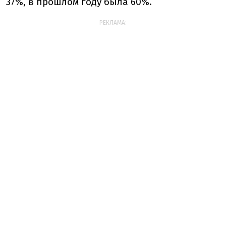
37%, в прошлом году была 60%.
РЕКЛАМА: