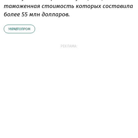
таможенная стоимость которых составила
более 55 млн долларов.
УКРАВТОПРОМ
РЕКЛАМА: