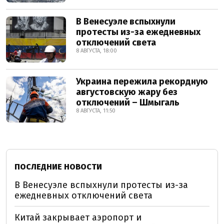
В Венесуэле вспыхнули
протесты из-за ежедневных
отключений света
8 АВГУСТА, 18:00
Украина пережила рекордную
августовскую жару без
отключений – Шмыгаль
8 АВГУСТА, 11:50
ПОСЛЕДНИЕ НОВОСТИ
В Венесуэле вспыхнули протесты из-за
ежедневных отключений света
Китай закрывает аэропорт и