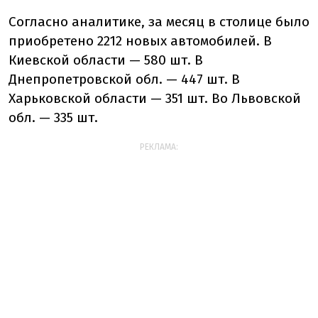
Согласно аналитике,
за
месяц в столице было
приобретено 2212 новых автомобилей.
В
Киевской области — 580 шт. В
Днепропетровской обл. — 447 шт. В
Харьковской области — 351 шт. Во Львовской
обл. — 335 шт.
РЕКЛАМА: