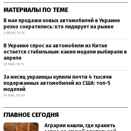
МАТЕРИАЛЫ ПО ТЕМЕ
В мае продажи новых автомобилей в Украине
резко сократились: кто лидирует на рынке
2 ИЮНЯ, 13:10
В Украине спрос на автомобили из Китая
остается стабильным: какие модели выбирали в
апреле
20 МАЯ, 10:15
За месяц украинцы купили почти 4 тысячи
подержанных автомобилей из США: топ-5
моделей
19 МАЯ, 09:40
ГЛАВНОЕ СЕГОДНЯ
Аграрии нашли, где хранить