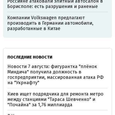
Россияне атаковали элитный автосалон в
Борисполе: есть разрушения и раненые
Компании Volkswagen предлагают
производить в Германии автомобили,
разработанные в Китае
ПОСЛЕДНИЕ НОВОСТИ
Новости 7 августа: фигурантка "плёнок
Миндича" получила должность в
госпредприятии, массированная атака РФ
на "Укрнафту"
Киев ищет подрядчика для ремонта метро
между станциями "Тараса Шевченко" и
"Почайна" за 1,76 миллиарда