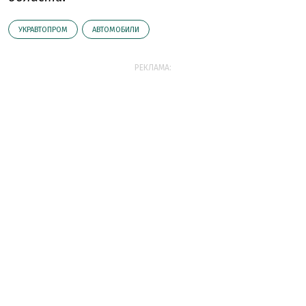
УКРАВТОПРОМ
АВТОМОБИЛИ
РЕКЛАМА: