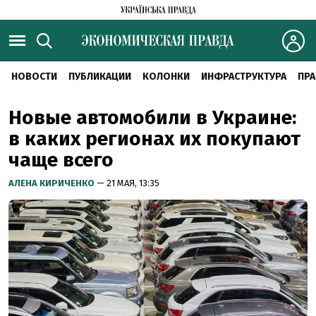
НОВОСТИ
ПУБЛИКАЦИИ
КОЛОНКИ
ИНФРАСТРУКТУРА
ПРА
Новые автомобили в Украине:
в каких регионах их покупают
чаще всего
АЛЕНА КИРИЧЕНКО
— 21 МАЯ, 13:35