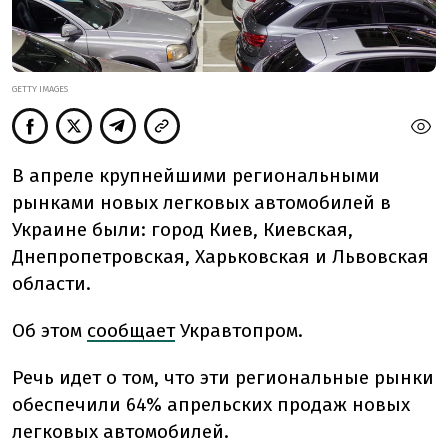
GETTY IMAGES
В апреле крупнейшими региональными
рынками новых легковых автомобилей в
Украине были: город Киев, Киевская,
Днепропетровская, Харьковская и Львовская
области.
Об этом
сообщает
Укравтопром
.
Речь идет о том, что
эти региональные рынки
обеспечили 64% апрельских продаж новых
легковых автомобилей
.