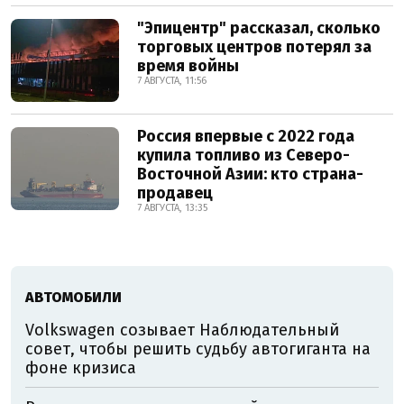
"Эпицентр" рассказал, сколько
торговых центров потерял за
время войны
7 АВГУСТА, 11:56
Россия впервые с 2022 года
купила топливо из Северо-
Восточной Азии: кто страна-
продавец
7 АВГУСТА, 13:35
АВТОМОБИЛИ
Volkswagen созывает Наблюдательный
совет, чтобы решить судьбу автогиганта на
фоне кризиса