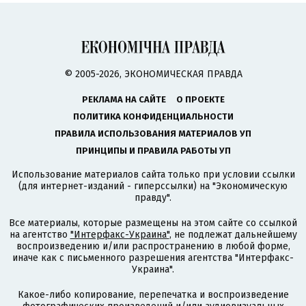
© 2005-2026, ЭКОНОМИЧЕСКАЯ ПРАВДА
РЕКЛАМА НА САЙТЕ
О ПРОЕКТЕ
ПОЛИТИКА КОНФИДЕНЦИАЛЬНОСТИ
ПРАВИЛА ИСПОЛЬЗОВАНИЯ МАТЕРИАЛОВ УП
ПРИНЦИПЫ И ПРАВИЛА РАБОТЫ УП
Использование материалов сайта только при условии ссылки
(для интернет-изданий - гиперссылки) на "Экономическую
правду".
Все материалы, которые размещены на этом сайте со ссылкой
на агентство
"Интерфакс-Украина"
, не подлежат дальнейшему
воспроизведению и/или распространению в любой форме,
иначе как с письменного разрешения агентства "Интерфакс-
Украина".
Какое-либо копирование, перепечатка и воспроизведение