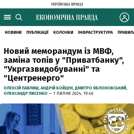
НОВИНИ
ПУБЛІКАЦІЇ
КОЛОНКИ
ІНФРАСТРУКТУРА
ПРАВИЛ
Новий меморандум із МВФ,
заміна топів у "Приватбанку",
"Укргазвидобуванні" та
"Центренерго"
ОЛЕКСІЙ ПАВЛИШ,
АНДРІЙ БОЙЦУН,
ДМИТРО ЯБЛОНОВСЬКИЙ,
ОЛЕКСАНДР ЛИСЕНКО
— 1 ЛИПНЯ 2024, 19:40