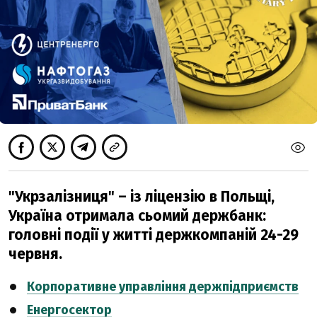
"Укрзалізниця" – із ліцензію в Польщі,
Україна отримала сьомий держбанк:
головні події у житті держкомпаній 24-29
червня.
Корпоративне управління держпідприємств
Енергосектор