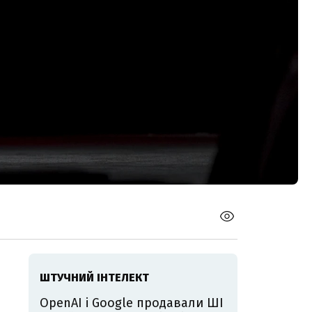
ШТУЧНИЙ ІНТЕЛЕКТ
OpenAI і Google продавали ШІ