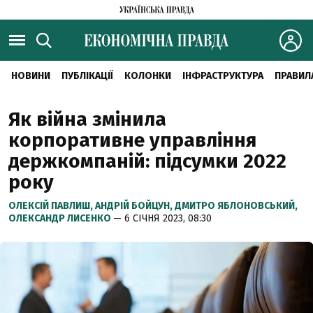
НОВИНИ
ПУБЛІКАЦІЇ
КОЛОНКИ
ІНФРАСТРУКТУРА
ПРАВИЛ
Як війна змінила
корпоративне управління
держкомпаній: підсумки 2022
року
ОЛЕКСІЙ ПАВЛИШ,
АНДРІЙ БОЙЦУН,
ДМИТРО ЯБЛОНОВСЬКИЙ,
ОЛЕКСАНДР ЛИСЕНКО
— 6 СІЧНЯ 2023, 08:30