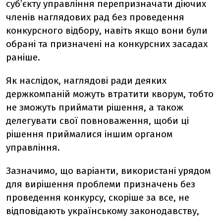
суб’єкту управління перепризначати діючих
членів наглядових рад без проведення
конкурсного відбору, навіть якщо вони були
обрані та призначені на конкурсних засадах
раніше.
Як наслідок, наглядові ради деяких
держкомпаній можуть втратити кворум, тобто
не зможуть приймати рішення, а також
делегувати свої повноваження, щоби ці
рішення приймалися іншим органом
управління.
Зазначимо, що варіанти, використані урядом
для вирішення проблеми призначень без
проведення конкурсу, скоріше за все, не
відповідають українському законодавству,