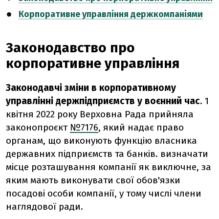
Корпоративне управління держкомпаніями
Законодавство про
корпоративне управління
Законодавчі зміни в корпоративному
управлінні держпідприємств у воєнний час
. 1
квітня 2022 року Верховна Рада прийняла
законопроєкт
№7176
, який надає право
органам, що виконують функцію власника
державних підприємств та банків. визначати
місце розташування компанії як виключне, за
яким мають виконувати свої обов'язки
посадові особи компанії, у тому числі члени
наглядової ради.