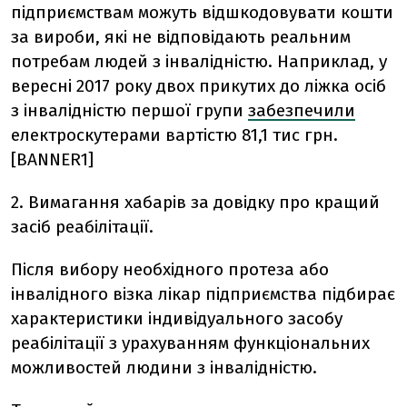
підприємствам можуть відшкодовувати кошти
за вироби, які не відповідають реальним
потребам людей з інвалідністю. Наприклад, у
вересні 2017 року двох прикутих до ліжка осіб
з інвалідністю першої групи
забезпечили
електроскутерами вартістю 81,1 тис грн.
[BANNER1]
2. Вимагання хабарів за довідку про кращий
засіб реабілітації.
Після вибору необхідного протеза або
інвалідного візка лікар підприємства підбирає
характеристики індивідуального засобу
реабілітації з урахуванням функціональних
можливостей людини з інвалідністю.