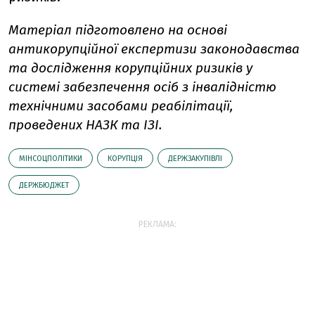
Матеріал підготовлено на основі
антикорупційної експертизи законодавства
та дослідження корупційних ризиків у
системі забезпечення осіб з інвалідністю
технічними засобами реабілітації,
проведених НАЗК та ІЗІ.
МІНСОЦПОЛІТИКИ
КОРУПЦІЯ
ДЕРЖЗАКУПІВЛІ
ДЕРЖБЮДЖЕТ
РЕКЛАМА: