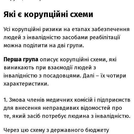
Які є корупційні схеми
Усі корупційні ризики на етапах забезпечення
людей з інвалідністю засобами реабілітації
можна поділити на дві групи.
Перша група
описує корупційні схеми, які
виникають при взаємодії людей з
інвалідністю з посадовцями. Далі – їх чотири
характеристики.
1. Змова членів медичних комісій і підприємств
для внесення неправдивих відомостей про
те, який засіб потребує людина з інвалідністю.
Через цю схему з державного бюджету