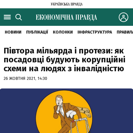
НОВИНИ
ПУБЛІКАЦІЇ
КОЛОНКИ
ІНФРАСТРУКТУРА
ПРАВИЛ
Півтора мільярда і протези: як
посадовці будують корупційні
схеми на людях з інвалідністю
26 ЖОВТНЯ 2021, 14:30