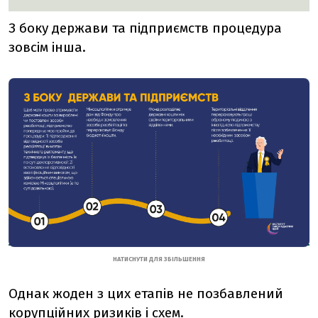
З боку держави та підприємств процедура
зовсім інша.
НАТИСНУТИ ДЛЯ ЗБІЛЬШЕННЯ
Однак жоден з цих етапів не позбавлений
корупційних ризиків і схем.