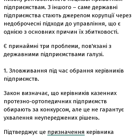
підприємствам. З іншого – саме державні
підприємства стають джерелом корупції через
недоброчесні підходи до управління, що є
однією з основних причин їх збитковості.
Є принаймні три проблеми, пов'язані з
державними підприємствами галузі.
1. Зловживання під час обрання керівників
підприємств.
Закон визначає, що керівників казенних
протезно-ортопедичних підприємств
обирають за конкурсом, але це не гарантує
ухвалення неупереджених рішень.
Підтверджує це
призначення
керівника