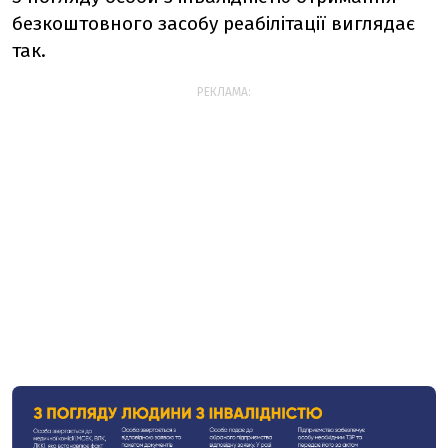
безкоштовного засобу реабілітації виглядає
так.
РЕКЛАМА: