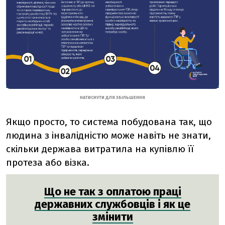
НАТИСНУТИ ДЛЯ ЗБІЛЬШЕННЯ
Якщо просто, то система побудована так, що
людина з інвалідністю може навіть не знати,
скільки держава витратила на купівлю її
протеза або візка.
Що не так з оплатою праці
державних службовців і як це
змінити