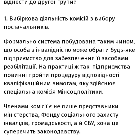
віднести до другої групи?
1. Вибіркова діяльність комісій з вибору
постачальників.
Формально система побудована таким чином,
що особа з інвалідністю може обрати будь-яке
підприємство для забезпечення її засобами
реабілітації. На практиці ж такі підприємства
повинні пройти процедуру відповідності
кваліфікаційним вимогам, яку здійснює
спеціальна комісія Мінсоцполітики.
Членами комісії є не лише представники
міністерства, Фонду соціального захисту
інвалідів, громадськості, а й СБУ, хоча це
суперечить законодавству.