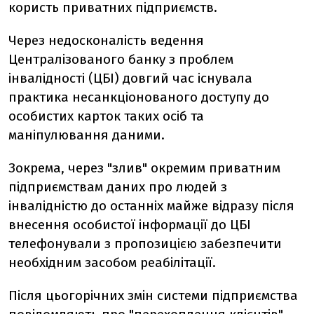
користь приватних підприємств.
Через недосконалість ведення
Централізованого банку з проблем
інвалідності (ЦБІ) довгий час існувала
практика несанкціонованого доступу до
особистих карток таких осіб та
маніпулювання даними.
Зокрема, через "злив" окремим приватним
підприємствам даних про людей з
інвалідністю до останніх майже відразу після
внесення особистої інформації до ЦБІ
телефонували з пропозицією забезпечити
необхідним засобом реабілітації.
Після цьогорічних змін системи підприємства