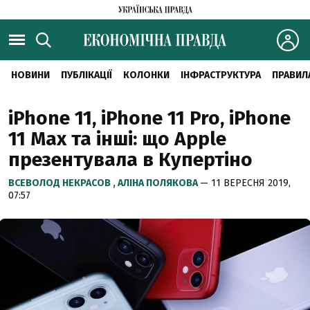
НОВИНИ
ПУБЛІКАЦІЇ
КОЛОНКИ
ІНФРАСТРУКТУРА
ПРАВИЛ
iPhone 11, iPhone 11 Pro, iPhone
11 Max та інші: що Apple
презентувала в Купертіно
ВСЕВОЛОД НЕКРАСОВ ,
АЛІНА ПОЛЯКОВА
— 11 ВЕРЕСНЯ 2019,
07:57