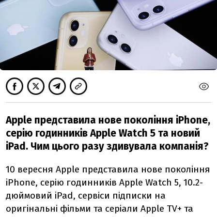
Apple представила нове покоління iPhone,
серію годинників Apple Watch 5 та новий
iPad. Чим цього разу здивувала компанія?
10 вересня Apple представила нове покоління
iPhone, серію годинників Apple Watch 5, 10.2-
дюймовий iPad, сервіси підписки на
оригінальні фільми та серіали Apple TV+ та