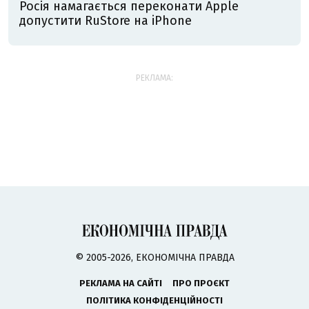
Росія намагається переконати Apple
допустити RuStore на iPhone
РЕКЛАМА:
© 2005-2026, ЕКОНОМІЧНА ПРАВДА
РЕКЛАМА НА САЙТІ
ПРО ПРОЄКТ
ПОЛІТИКА КОНФІДЕНЦІЙНОСТІ