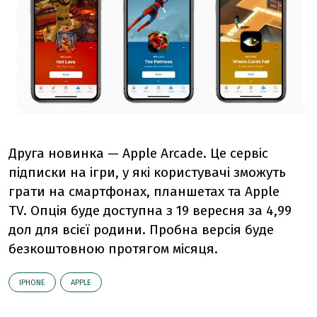
Друга новинка —
Apple Arcade. Це
сервіс
підписки на ігри, у які користувачі зможуть
грати на смартфонах, планшетах та Apple
TV.
Опція буде доступна з 19 вересня за 4,99
дол для всієї родини. Пробна версія буде
безкоштовною протягом місяця.
IPHONE
АPPLE