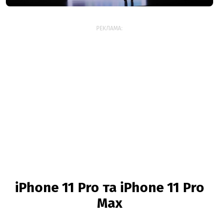
РЕКЛАМА:
iPhone 11 Pro та iPhone 11 Pro
Max