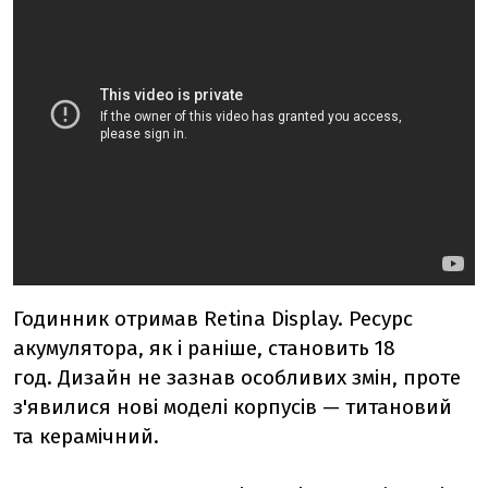
Годинник отримав Retina Display. Ресурс
акумулятора, як і раніше, становить 18
год.
Дизайн не зазнав особливих змін, проте
з'явилися нові моделі корпусів — титановий
та керамічний.