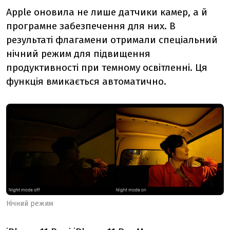
Apple оновила не лише датчики камер, а й
програмне забезпечення для них. В
результаті флагамени отримали спеціальний
нічний режим для підвищення
продуктивності при темному освітленні. Ця
функція вмикається автоматично.
Нічний режим