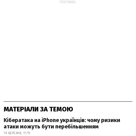
РЕКЛАМА:
МАТЕРІАЛИ ЗА ТЕМОЮ
Кібератака на iPhone українців: чому ризики
атаки можуть бути перебільшенням
19 БЕРЕЗНЯ, 17:15