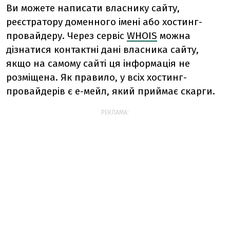
Ви можете написати власнику сайту,
реєстратору доменного імені або хостинг-
провайдеру. Через сервіс
WHOIS
можна
дізнатися контактні дані власника сайту,
якщо на самому сайті ця інформація не
розміщена. Як правило, у всіх хостинг-
провайдерів є е-мейл, який приймає скарги.
РЕКЛАМА: