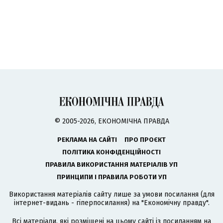
© 2005-2026, ЕКОНОМІЧНА ПРАВДА
РЕКЛАМА НА САЙТІ
ПРО ПРОЄКТ
ПОЛІТИКА КОНФІДЕНЦІЙНОСТІ
ПРАВИЛА ВИКОРИСТАННЯ МАТЕРІАЛІВ УП
ПРИНЦИПИ І ПРАВИЛА РОБОТИ УП
Використання матеріалів сайту лише за умови посилання (для
інтернет-видань - гіперпосилання) на "Економічну правду".
Всі матеріали, які розміщені на цьому сайті із посиланням на