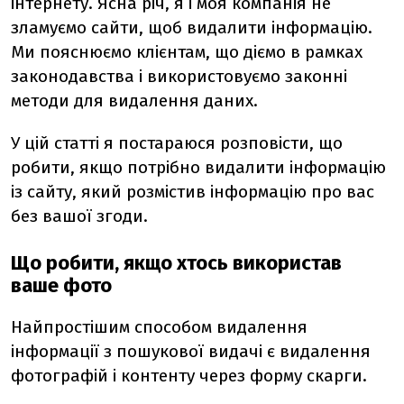
інтернету. Ясна річ, я і моя компанія не
зламуємо сайти, щоб видалити інформацію.
Ми пояснюємо клієнтам, що діємо в рамках
законодавства і використовуємо законні
методи для видалення даних.
У цій статті я постараюся розповісти, що
робити, якщо потрібно видалити інформацію
із сайту, який розмістив інформацію про вас
без вашої згоди.
Що робити, якщо хтось використав
ваше фото
Найпростішим способом видалення
інформації з пошукової видачі є видалення
фотографій і контенту через форму скарги.