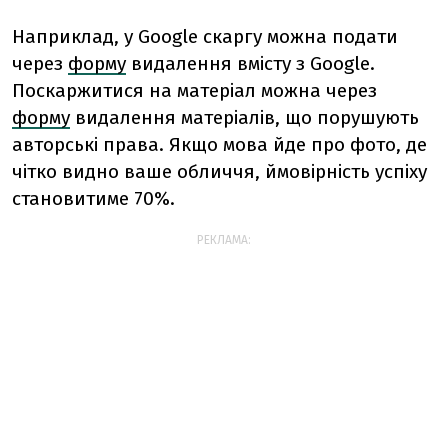
Наприклад, у Google скаргу можна подати
через
форму
видалення вмісту з Google.
Поскаржитися на матеріал можна через
форму
видалення матеріалів, що порушують
авторські права. Якщо мова йде про фото, де
чітко видно ваше обличчя, ймовірність успіху
становитиме 70%.
РЕКЛАМА: