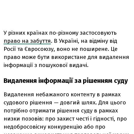
У різних країнах по-різному застосовують
право на забуття
. В Україні, на відміну від
Росії та Євросоюзу, воно не поширене. Це
право може бути використане для видалення
інформації з пошукової видачі.
Видалення інформації за рішенням суду
Видалення небажаного контенту в рамках
судового рішення — довгий шлях. Для цього
потрібно отримати рішення суду в рамках
низки позовів: про захист честі і гідності, про
недобросовісну конкуренцію або про