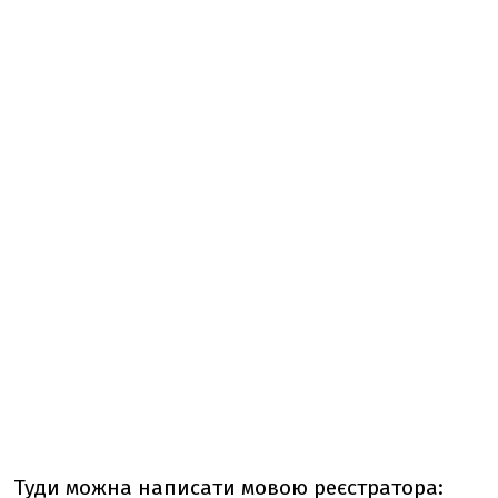
Туди можна написати мовою реєстратора: