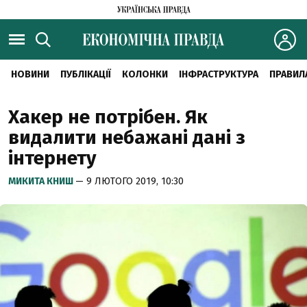
НОВИНИ
ПУБЛІКАЦІЇ
КОЛОНКИ
ІНФРАСТРУКТУРА
ПРАВИЛ
Хакер не потрібен. Як
видалити небажані дані з
інтернету
МИКИТА КНИШ
— 9 ЛЮТОГО 2019, 10:30