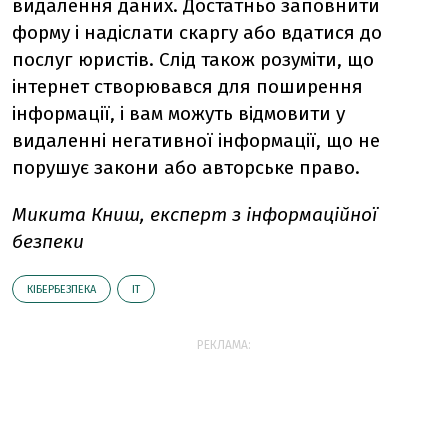
видалення даних. Достатньо заповнити
форму і надіслати скаргу або вдатися до
послуг юристів. Слід також розуміти, що
інтернет створювався для поширення
інформації, і вам можуть відмовити у
видаленні негативної інформації, що не
порушує закони або авторське право.
Микита Книш, експерт з інформаційної
безпеки
КІБЕРБЕЗПЕКА
ІТ
РЕКЛАМА: