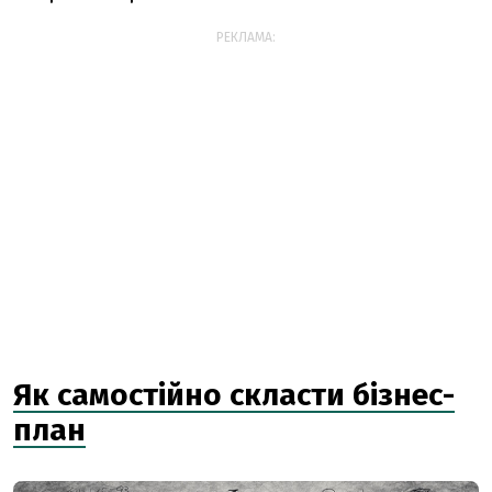
РЕКЛАМА:
Як самостійно скласти бізнес-
план