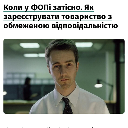
Коли у ФОПі затісно. Як
зареєструвати товариство з
обмеженою відповідальністю