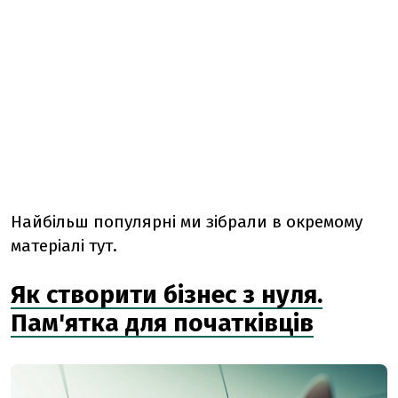
Найбільш популярні ми зібрали в окремому
матеріалі тут.
Як створити бізнес з нуля.
Пам'ятка для початківців