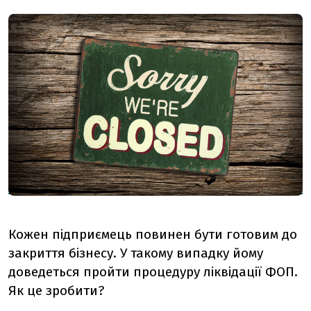
Кожен підприємець повинен бути готовим до
закриття бізнесу. У такому випадку йому
доведеться пройти процедуру ліквідації ФОП.
Як це зробити?