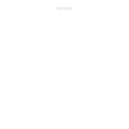
РЕКЛАМА: