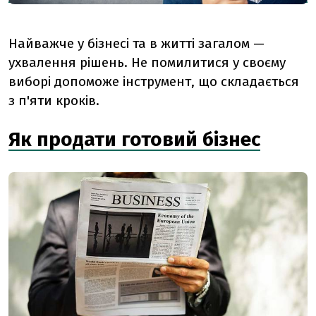
Найважче у бізнесі та в житті загалом —
ухвалення рішень. Не помилитися у своєму
виборі допоможе інструмент, що складається
з п'яти кроків.
Як продати готовий бізнес