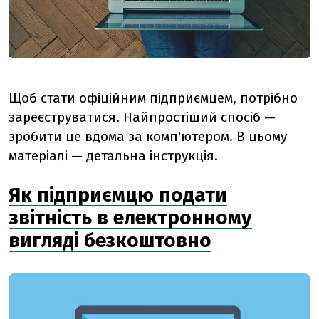
Щоб стати офіційним підприємцем, потрібно
зареєструватися. Найпростіший спосіб —
зробити це вдома за комп'ютером. В цьому
матеріалі — детальна інструкція.
Як підприємцю подати
звітність в електронному
вигляді безкоштовно