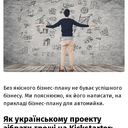
Без якісного бізнес-плану не буває успішного
бізнесу. Ми пояснюємо, як його написати, на
прикладі бізнес-плану для автомийки.
Як українському проекту