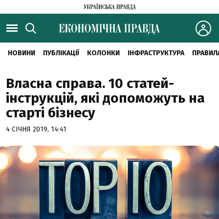
НОВИНИ
ПУБЛІКАЦІЇ
КОЛОНКИ
ІНФРАСТРУКТУРА
ПРАВИЛ
Власна справа. 10 статей-
інструкцій, які допоможуть на
старті бізнесу
4 СІЧНЯ 2019, 14:41