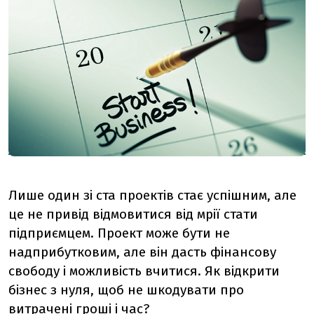
Лише один зі ста проектів стає успішним, але
це не привід відмовитися від мрії стати
підприємцем. Проект може бути не
надприбутковим, але він дасть фінансову
свободу і можливість вчитися. Як відкрити
бізнес з нуля, щоб не шкодувати про
витрачені гроші і час?