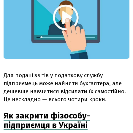
Для подачі звітів у податкову службу
підприємець може найняти бухгалтера, але
дешевше навчитися відсилати їх самостійно.
Це нескладно — всього чотири кроки.
Як закрити фізособу-
підприємця в Україні