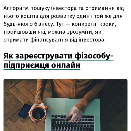
Алгоритм пошуку інвестора та отримання від
нього коштів для розвитку один і той же для
будь-якого бізнесу. Тут — конкретні кроки,
пройшовши які, можна зрозуміти, як
отримати фінансування від інвестора.
Як зареєструвати фізособу-
підприємця онлайн