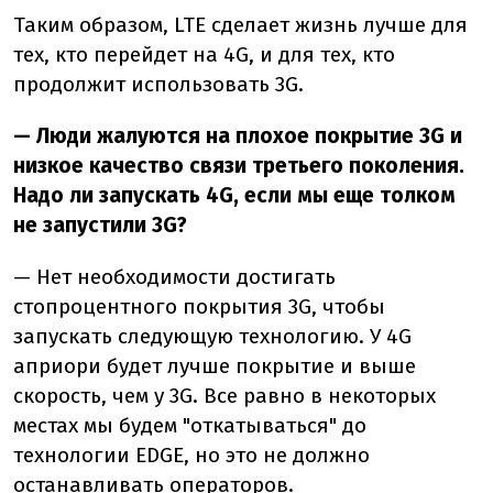
Таким образом, LTE сделает жизнь лучше для
тех, кто перейдет на 4G, и для тех, кто
продолжит использовать 3G.
— Люди жалуются на плохое покрытие 3G и
низкое качество связи третьего поколения.
Надо ли запускать 4G, если мы еще толком
не запустили 3G?
— Нет необходимости достигать
стопроцентного покрытия 3G, чтобы
запускать следующую технологию. У 4G
априори будет лучше покрытие и выше
скорость, чем у 3G. Все равно в некоторых
местах мы будем "откатываться" до
технологии EDGE, но это не должно
останавливать операторов.