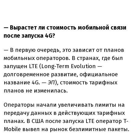
— Вырастет ли стоимость мобильной связи
после запуска 4G?
— В первую очередь, это зависит от планов
мобильных операторов. В странах, где был
запущен LTE (Long-Term Evolution —
долговременное развитие, официальное
название 4G. —
ЭП
), стоимость тарифных
планов не изменилась.
Операторы начали увеличивать лимиты на
передачу данных в действующих тарифных
планах. В США после запуска LTE оператор T-
Mobile вывел на рынок безлимитные пакеты.