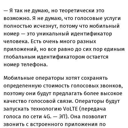
— Я так не думаю, но теоретически это
возможно. Я не думаю, что голосовые услуги
полностью исчезнут, потому что мобильный
номер — это уникальный идентификатор
человека. Есть очень много разных
приложений, но все равно до сих пор единым
глобальным идентификатором остается
номер телефона.
Мобильные операторы хотят сохранять
определенную стоимость голосовых звонков,
поэтому они будут предлагать более высокое
качество голосовой связи. Операторы будут
запускать технологию VoLTE (передача
голоса по сети 4G. —
ЭП
). Она позволит
звонить с встроенного приложения по