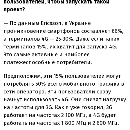
пользователей, чтобы запускать такой
проект?
— По данным Ericsson, в Украине
проникновение смартфонов составляет 66%,
а терминалов 4G — 25-30%. Даже если таких
терминалов 15%, их хватит для запуска 4G.
Это самые активные и наиболее
платежеспособные потребители.
Предположим, эти 15% пользователей могут
потреблять 50% всего мобильного трафика в
сети оператора. Эти пользователи сразу
начнут использовать 4G. Они снизят нагрузку
на частоты для 3G. Как я уже говорил, 3G
работает на частотах 2 100 МГц, а 4G будет
работать на частотах 1 800 МГц и 2 600 МГц.