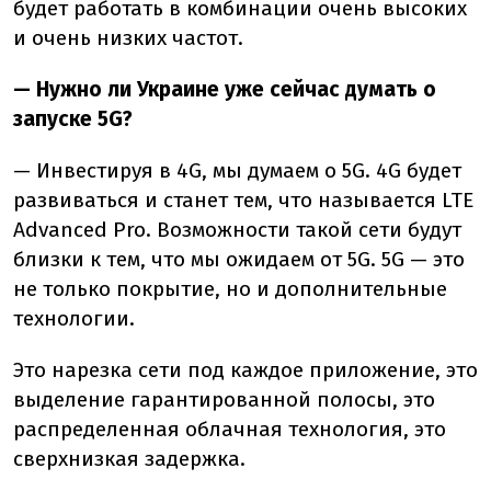
будет работать в комбинации очень высоких
и очень низких частот.
— Нужно ли Украине уже сейчас думать о
запуске 5G?
— Инвестируя в 4G, мы думаем о 5G. 4G будет
развиваться и станет тем, что называется LTE
Advanced Pro. Возможности такой сети будут
близки к тем, что мы ожидаем от 5G. 5G — это
не только покрытие, но и дополнительные
технологии.
Это нарезка сети под каждое приложение, это
выделение гарантированной полосы, это
распределенная облачная технология, это
сверхнизкая задержка.