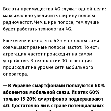
Все эти преимущества 4G служат одной цели:
максимально увеличить ширину полосы
радиочастот. Чем шире полоса, тем лучше
будет работать технология 4G.
Еще очень важно, что 4G-смартфоны сами
совмещают разные полосы частот. То есть
агрегация частот происходит на самом
устройстве. В технологии 3G агрегация
происходит на уровне сети мобильного
оператора.
— В Украине смартфонами пользуются 60%
абонентов мобильной связи. Из этих 60%
только 15-20% смартфонов поддерживают
4G. Достаточно ли в стране потенциальных