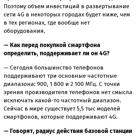
Поэтому объем инвестиций в развертывание
сети 4G в некоторых городах будет ниже, чем
в тех регионах, где вообще нет
оборудования.
— Как перед покупкой смартфона
определить, поддерживает ли он 4G?
— Сегодня большинство телефонов
поддерживают три основные частотные
диапазона: 900, 1 800 и 2 100 МГц. С точки
зрения производителя телефонов нет смысла
исключать какой-то частотный диапазон.
Сейчас в мире существует 5,5 тыс моделей
смартфонов, которые поддерживают 4G.
— Говорят, радиус действия базовой станции