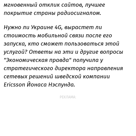
мгновенный отклик сайтов, лучшее
покрытие страны радиосигналом.
Нужно ли Украине 4G, вырастет ли
стоимость мобильной связи после его
запуска, кто сможет пользоваться этой
услугой? Ответы на эти и другие вопросы
"Экономическая правда" получила у
стратегического директора направления
сетевых решений шведской компании
Ericsson Йонаса Нэслунда.
РЕКЛАМА: