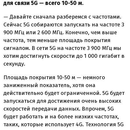
для связи 5G — всего 10-50 м.
— Давайте сначала разберемся с частотами.
Сейчас 5G собираются запускать на частоте 3
900 МГц или 2 600 МГц. Конечно, чем выше
частота, тем меньше площадь покрытия
сигналом. В сети 5G на частоте 3 900 МГц мы
хотим достигнуть скорости до 1 000 гигабит в
секунду.
Площадь покрытия 10-50 м — немного
заниженный показатель, хотя она
действительно будет ограниченной. 5G будет
запускаться для достижения очень высоких
скоростей передачи данных. Впрочем, 5G
будет работать и на более низких частотах,
таких, которые использует 4G. Технология 5G