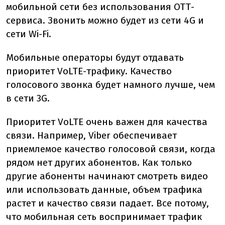
мобильной сети без использования ОТТ-
сервиса. Звонить можно будет из сети 4G и
сети Wi-Fi.
Мобильные операторы будут отдавать
приоритет VoLTE-трафику. Качество
голосового звонка будет намного лучше, чем
в сети 3G.
Приоритет VoLTE очень важен для качества
связи. Например, Viber обеспечивает
приемлемое качество голосовой связи, когда
рядом нет других абонентов. Как только
другие абоненты начинают смотреть видео
или использовать данные, объем трафика
растет и качество связи падает. Все потому,
что мобильная сеть воспринимает трафик