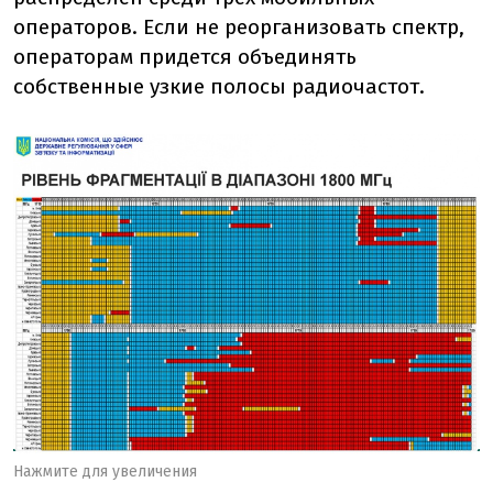
операторов. Если не реорганизовать спектр,
операторам придется объединять
собственные узкие полосы радиочастот.
Нажмите для увеличения