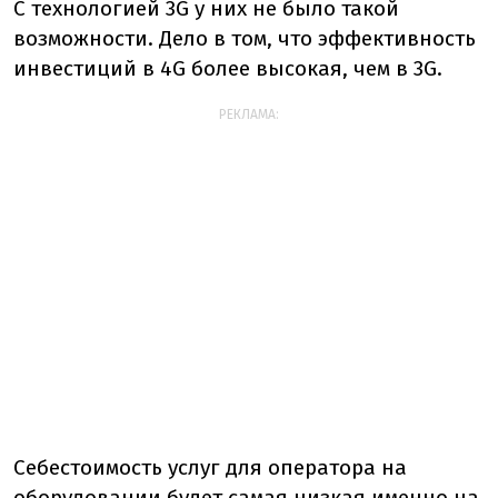
С технологией 3G у них не было такой
возможности. Дело в том, что эффективность
инвестиций в 4G более высокая, чем в 3G.
РЕКЛАМА:
Себестоимость услуг для оператора на
оборудовании будет самая низкая именно на