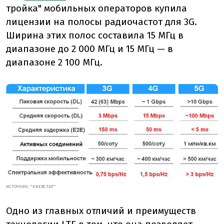
тройка" мобильных операторов купила
лицензии на полосы радиочастот для 3G.
Ширина этих полос составила 15 МГц в
диапазоне до 2 000 МГц и 15 МГц — в
диапазоне 2 100 МГц.
ИСТОЧНИК: "КИЕВСТАР"
Одно из главных отличий и преимуществ