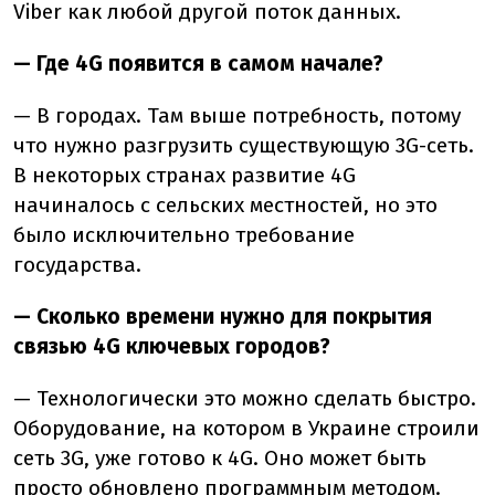
Viber как любой другой поток данных.
— Где 4G появится в самом начале?
— В городах. Там выше потребность, потому
что нужно разгрузить существующую 3G-сеть.
В некоторых странах развитие 4G
начиналось с сельских местностей, но это
было исключительно требование
государства.
— Сколько времени нужно для покрытия
связью 4G ключевых городов?
— Технологически это можно сделать быстро.
Оборудование, на котором в Украине строили
сеть 3G, уже готово к 4G. Оно может быть
просто обновлено программным методом.