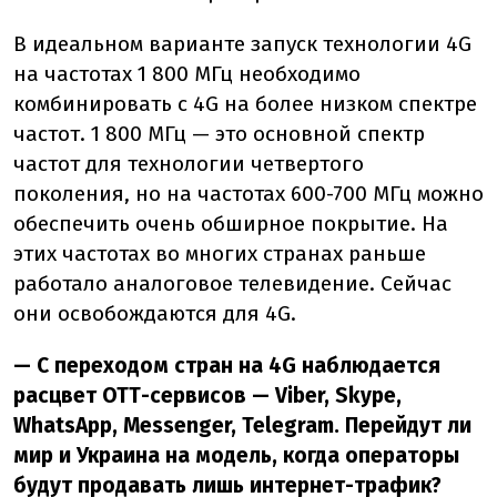
В идеальном варианте запуск технологии 4G
на частотах 1 800 МГц необходимо
комбинировать с 4G на более низком спектре
частот. 1 800 МГц — это основной спектр
частот для технологии четвертого
поколения, но на частотах 600-700 МГц можно
обеспечить очень обширное покрытие. На
этих частотах во многих странах раньше
работало аналоговое телевидение. Сейчас
они освобождаются для 4G.
— С переходом стран на 4G наблюдается
расцвет ОТТ-сервисов — Viber, Skype,
WhatsApp, Messenger, Telegram. Перейдут ли
мир и Украина на модель, когда операторы
будут продавать лишь интернет-трафик?