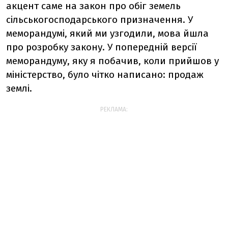
акцент саме на закон про обіг земель
сільськогосподарського призначення. У
меморандумі, який ми узгодили, мова йшла
про розробку закону. У попередній версії
меморандуму, яку я побачив, коли прийшов у
міністерство, було чітко написано: продаж
землі.
РЕКЛАМА: