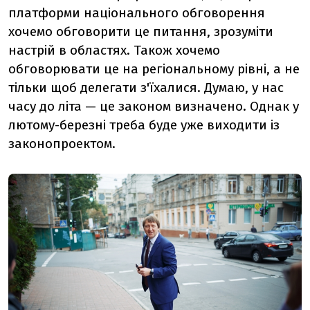
платформи національного обговорення
хочемо обговорити це питання, зрозуміти
настрій в областях. Також хочемо
обговорювати це на регіональному рівні, а не
тільки щоб делегати з'їхалися. Думаю, у нас
часу до літа — це законом визначено. Однак у
лютому-березні треба буде уже виходити із
законопроектом.