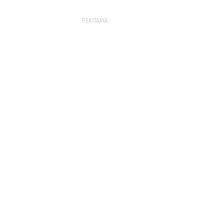
РЕКЛАМА: