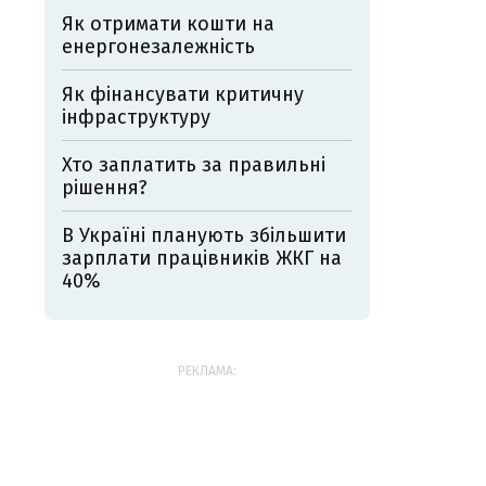
Як отримати кошти на
енергонезалежність
Як фінансувати критичну
інфраструктуру
Хто заплатить за правильні
рішення?
В Україні планують збільшити
зарплати працівників ЖКГ на
40%
РЕКЛАМА: