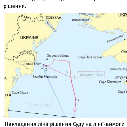
рішення.
Накладення лінії рішення Суду на лінії-вимоги