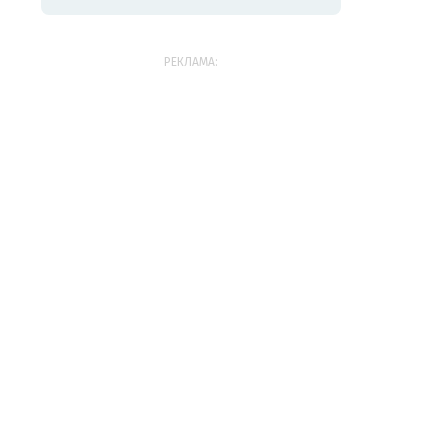
РЕКЛАМА: