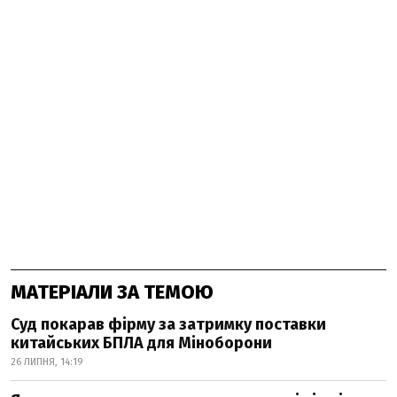
МАТЕРІАЛИ ЗА ТЕМОЮ
Суд покарав фірму за затримку поставки
китайських БПЛА для Міноборони
26 ЛИПНЯ, 14:19