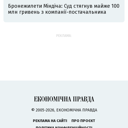
Бронежилети Міндіча: Суд стягнув майже 100
млн гривень з компанії-постачальника
РЕКЛАМА:
© 2005-2026, ЕКОНОМІЧНА ПРАВДА
РЕКЛАМА НА САЙТІ
ПРО ПРОЄКТ
ПОЛІТИКА КОНФІДЕНЦІЙНОСТІ