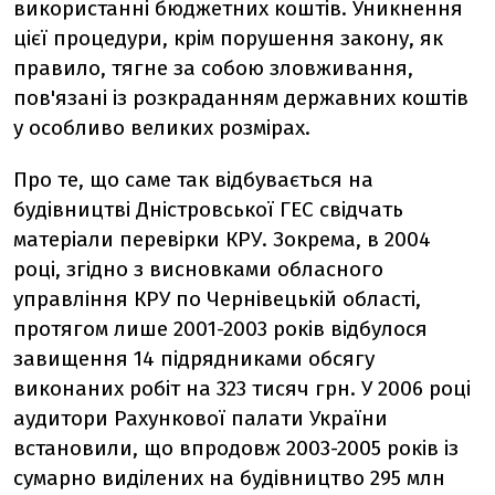
використанні бюджетних коштів. Уникнення
цієї процедури, крім порушення закону, як
правило, тягне за собою зловживання,
пов'язані із розкраданням державних коштів
у особливо великих розмірах.
Про те, що саме так відбувається на
будівництві Дністровської ГЕС свідчать
матеріали перевірки КРУ. Зокрема, в 2004
році, згідно з висновками обласного
управління КРУ по Чернівецькій області,
протягом лише 2001-2003 років відбулося
завищення 14 підрядниками обсягу
виконаних робіт на 323 тисяч грн. У 2006 році
аудитори Рахункової палати України
встановили, що впродовж 2003-2005 років із
сумарно виділених на будівництво 295 млн