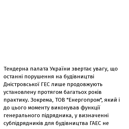
Тендерна палата України звертає увагу, що
останні порушення на будівництві
Дністровської ГЕС лише продовжують
установлену протягом багатьох років
практику. Зокрема, ТОВ "Енергопром", який і
до цього моменту виконував функції
генерального підрядника, у визначенні
субпідрядників для будівництва ГАЕС не