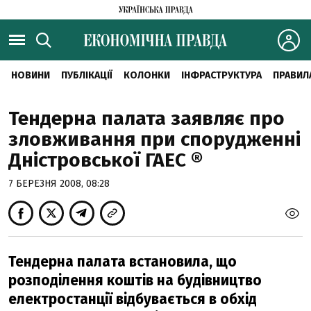
НОВИНИ
ПУБЛІКАЦІЇ
КОЛОНКИ
ІНФРАСТРУКТУРА
ПРАВИЛ
Тендерна палата заявляє про
зловживання при спорудженні
Дністровської ГАЕС ®
7 БЕРЕЗНЯ 2008, 08:28
Тендерна палата встановила, що
розподілення коштів на будівництво
електростанції відбувається в обхід