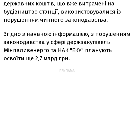
державних коштів, що вже витрачені на
будівництво станції, використовувалися із
порушенням чинного законодавства.
Згідно з наявною інформацією, з порушенням
законодавства у сфері держзакупівель
Мінпаливенерго та НАК "ЕКУ" планують
освоїти ще 2,7 млрд грн.
РЕКЛАМА: