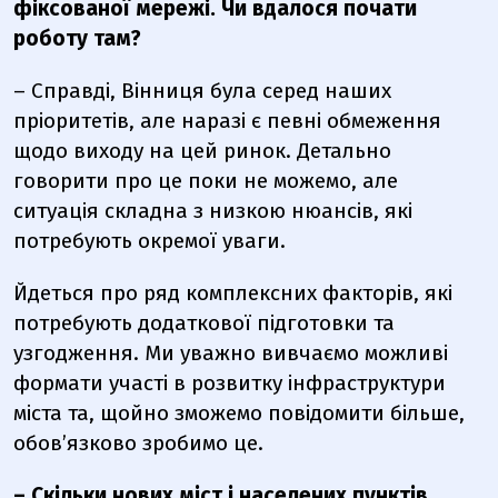
фіксованої мережі. Чи вдалося почати
роботу там?
– Справді, Вінниця була серед наших
пріоритетів, але наразі є певні обмеження
щодо виходу на цей ринок. Детально
говорити про це поки не можемо, але
ситуація складна з низкою нюансів, які
потребують окремої уваги.
Йдеться про ряд комплексних факторів, які
потребують додаткової підготовки та
узгодження. Ми уважно вивчаємо можливі
формати участі в розвитку інфраструктури
міста та, щойно зможемо повідомити більше,
обов’язково зробимо це.
– Скільки нових міст і населених пунктів