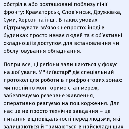
обстрілів або розташовані поблизу лінії
фронту: Краматорськ, Слов’янськ, Дружківка,
Суми, Херсон та інші. В таких умовах
підтримувати зв’язок непросто: іноді в
будинках просто немає людей та є об’єктивні
складнощі із доступом для встановлення чи
обслуговування обладнання.
Попри все, ці регіони залишаються у фокусі
нашої уваги. У
"Київстарі"
діє спеціальний
протокол для роботи в прифронтових зонах:
ми постійно моніторимо стан мереж,
забезпечуємо резервне живлення,
оперативно реагуємо на пошкодження. Для
нас це не просто технічне завдання – це
питання відповідальності перед людьми, які
залишаються й тримаються в найскладніших