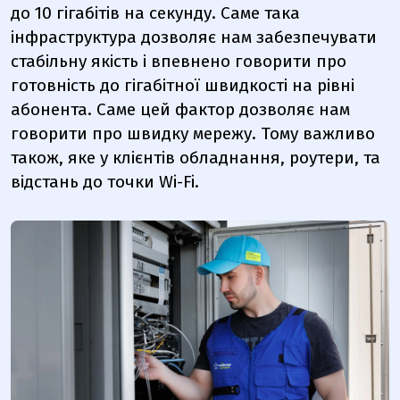
до 10 гігабітів на секунду. Саме така
інфраструктура дозволяє нам забезпечувати
стабільну якість і впевнено говорити про
готовність до гігабітної швидкості на рівні
абонента. Саме цей фактор дозволяє нам
говорити про швидку мережу. Тому важливо
також, яке у клієнтів обладнання, роутери, та
відстань до точки Wi-Fi.