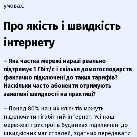
умовах.
Про якість і швидкість
інтернету
– Яка частка мережі наразі реально
підтримує 1 Гбіт/с і скільки домогосподарств
фактично підключені до таких тарифів?
Наскільки часто абоненти отримують
заявлені швидкості на практиці?
– Понад 80% наших клієнтів можуть
підключити гігабітний інтернет. Усі наші
мережеві пристрої в будинках підключені до
швидкісних магістралей, здатних передавати