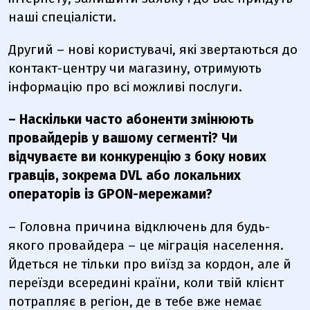
наші спеціалісти.
Другий – нові користувачі, які звертаються до
контакт-центру чи магазину, отримують
інформацію про всі можливі послуги.
– Наскільки часто абоненти змінюють
провайдерів у вашому сегменті? Чи
відчуваєте ви конкуренцію з боку нових
гравців, зокрема DVL або локальних
операторів із GPON-мережами?
– Головна причина відключень для будь-
якого провайдера – це міграція населення.
Йдеться не тільки про виїзд за кордон, але й
переїзди всередині країни, коли твій клієнт
потрапляє в регіон, де в тебе вже немає