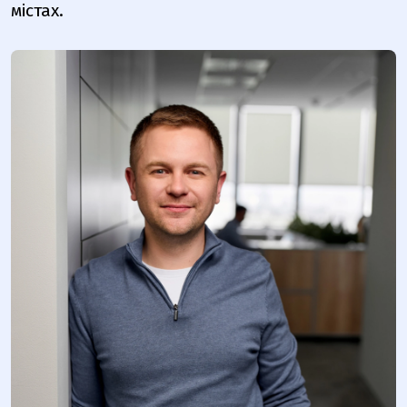
містах.