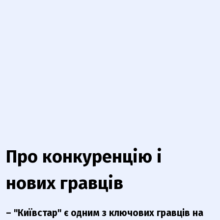
Про конкуренцію і
нових гравців
–
"Київстар"
є одним з ключових гравців на