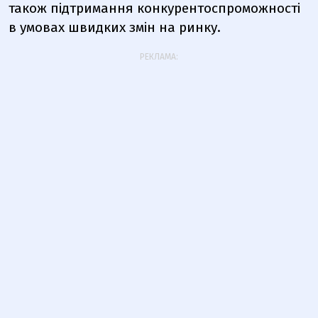
також підтримання конкурентоспроможності
в умовах швидких змін на ринку.
РЕКЛАМА: