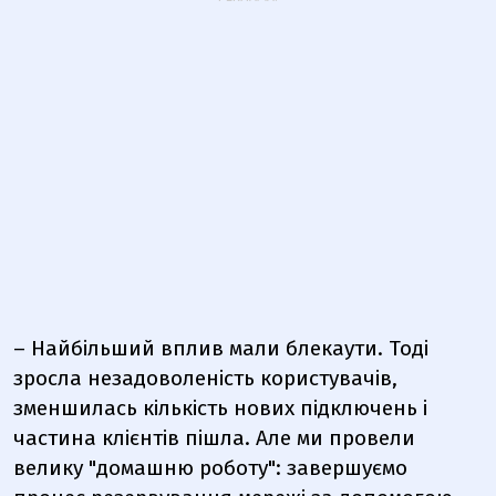
– Найбільший вплив мали блекаути. Тоді
зросла незадоволеність користувачів,
зменшилась кількість нових підключень і
частина клієнтів пішла. Але ми провели
велику "домашню роботу": завершуємо