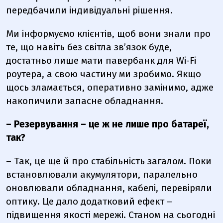
передбачили індивідуальні рішення.
Ми інформуємо клієнтів, щоб вони знали про
те, що навіть без світла зв’язок буде,
достатньо лише мати павербанк для Wi-Fi
роутера, а свою частину ми зробимо. Якщо
щось зламається, оперативно замінимо, адже
накопичили запасне обладнання.
– Резервування – це ж не лише про батареї,
так?
– Так, це ще й про стабільність загалом. Поки
встановлювали акумулятори, паралельно
оновлювали обладнання, кабелі, перевіряли
оптику. Це дало додатковий ефект –
підвищення якості мережі. Станом на сьогодні