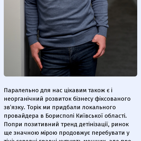
Паралельно для нас цікавим також є і
неорганічний розвиток бізнесу фіксованого
зв’язку. Торік ми придбали локального
провайдера в Борисполі Київської області.
Попри позитивний тренд детінізації, ринок
ще значною мірою продовжує перебувати у