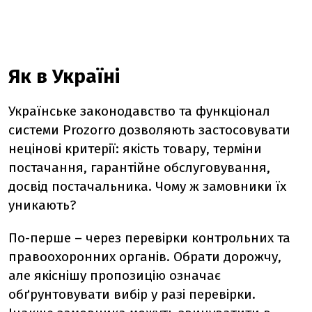
Як в Україні
Українське законодавство та функціонал
системи Prozorro дозволяють застосовувати
нецінові критерії: якість товару, терміни
постачання, гарантійне обслуговування,
досвід постачальника.
Чому ж замовники їх
уникають?
По-перше – через перевірки контрольних та
правоохоронних органів. Обрати дорожчу,
але якіснішу пропозицію означає
обґрунтовувати вибір у разі перевірки.