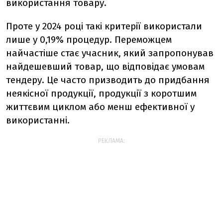
використання товару.
Проте у 2024 році такі критерії використали
лише у 0,19% процедур. Переможцем
найчастіше стає учасник, який запропонував
найдешевший товар, що відповідає умовам
тендеру. Це часто призводить до придбання
неякісної продукції, продукції з коротшим
життєвим циклом або менш ефективної у
використанні.
РЕКЛАМА: