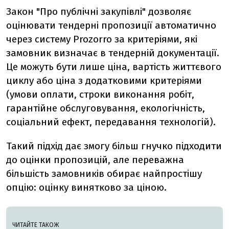
Закон "Про публічні закупівлі" дозволяє
оцінювати тендерні пропозиції автоматично
через систему Prozorro за критеріями, які
замовник визначає в тендерній документації.
Це можуть бути лише ціна, вартість життєвого
циклу або ціна з додатковими критеріями
(умови оплати, строки виконання робіт,
гарантійне обслуговування, екологічність,
соціальний ефект, передавання технологій).
Такий підхід дає змогу більш гнучко підходити
до оцінки пропозицій, але переважна
більшість замовників обирає найпростішу
опцію: оцінку винятково за ціною.
ЧИТАЙТЕ ТАКОЖ