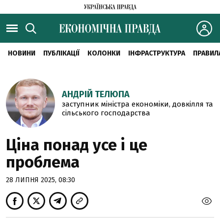
НОВИНИ
ПУБЛІКАЦІЇ
КОЛОНКИ
ІНФРАСТРУКТУРА
ПРАВИЛ
АНДРІЙ ТЕЛЮПА
заступник міністра економіки, довкілля та
сільського господарства
Ціна понад усе і це
проблема
28 ЛИПНЯ 2025, 08:30