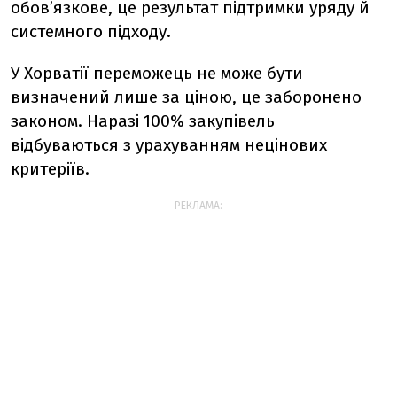
обов’язкове, це результат підтримки уряду й
системного підходу.
У Хорватії переможець не може бути
визначений лише за ціною, це заборонено
законом. Наразі 100% закупівель
відбуваються з урахуванням нецінових
критеріїв.
РЕКЛАМА: