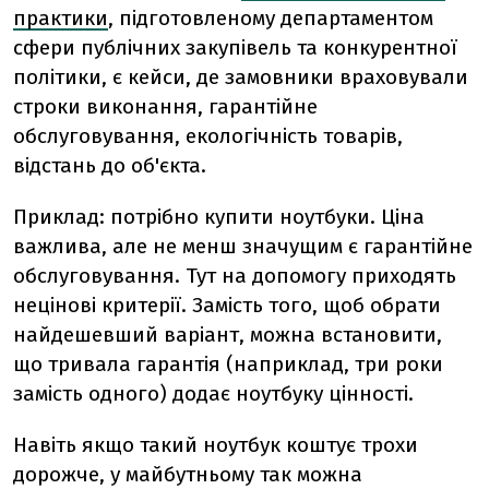
практики
, підготовленому департаментом
сфери публічних закупівель та конкурентної
політики, є кейси, де замовники враховували
строки виконання, гарантійне
обслуговування, екологічність товарів,
відстань до об'єкта.
Приклад: потрібно купити ноутбуки. Ціна
важлива, але не менш значущим є гарантійне
обслуговування. Тут на допомогу приходять
нецінові критерії. Замість того, щоб обрати
найдешевший варіант, можна встановити,
що тривала гарантія (наприклад, три роки
замість одного) додає ноутбуку цінності.
Навіть якщо такий ноутбук коштує трохи
дорожче, у майбутньому так можна