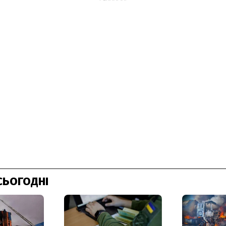
СЬОГОДНІ