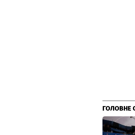
ГОЛОВНЕ 