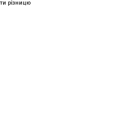
ити різницю