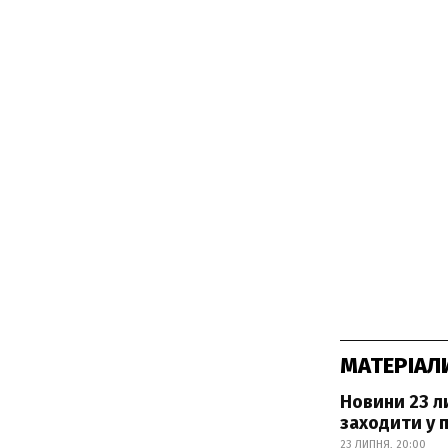
МАТЕРІАЛ
Новини 23 л
заходити у 
23 ЛИПНЯ, 20:00