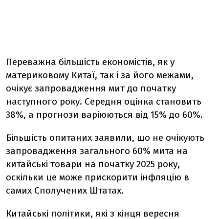
Переважна більшість економістів, як у
материковому Китаї, так і за його межами,
очікує запровадження мит до початку
наступного року. Середня оцінка становить
38%, а прогнози варіюються від 15% до 60%.
Більшість опитаних заявили, що не очікують
запровадження загального 60% мита на
китайські товари на початку 2025 року,
оскільки це може прискорити інфляцію в
самих Сполучених Штатах.
Китайські політики, які з кінця вересня