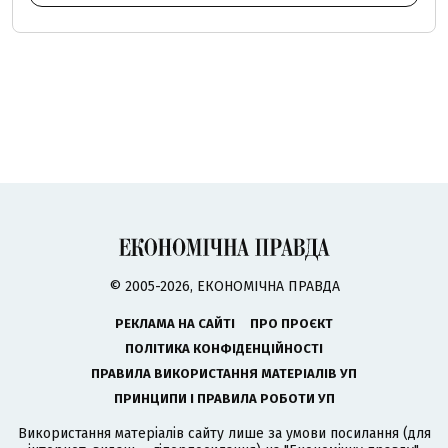
© 2005-2026, ЕКОНОМІЧНА ПРАВДА
РЕКЛАМА НА САЙТІ
ПРО ПРОЄКТ
ПОЛІТИКА КОНФІДЕНЦІЙНОСТІ
ПРАВИЛА ВИКОРИСТАННЯ МАТЕРІАЛІВ УП
ПРИНЦИПИ І ПРАВИЛА РОБОТИ УП
Використання матеріалів сайту лише за умови посилання (для