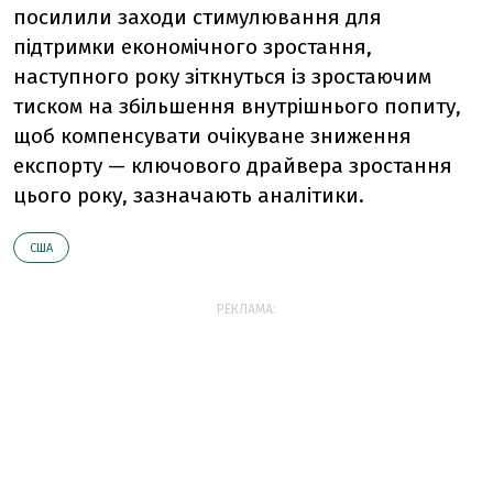
посилили заходи стимулювання для
підтримки економічного зростання,
наступного року зіткнуться із зростаючим
тиском на збільшення внутрішнього попиту,
щоб компенсувати очікуване зниження
експорту — ключового драйвера зростання
цього року, зазначають аналітики.
США
РЕКЛАМА: