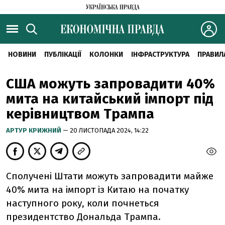
НОВИНИ
ПУБЛІКАЦІЇ
КОЛОНКИ
ІНФРАСТРУКТУРА
ПРАВИЛ
США можуть запровадити 40%
мита на китайський імпорт під
керівництвом Трампа
АРТУР КРИЖНИЙ
— 20 ЛИСТОПАДА 2024, 14:22
Сполучені Штати можуть запровадити майже
40% мита на імпорт із Китаю на початку
наступного року, коли почнеться
президентство Дональда Трампа.