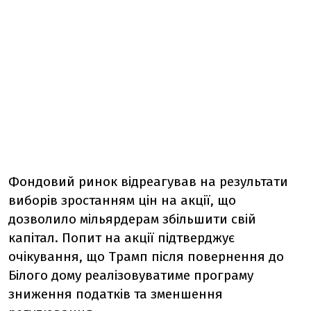
Фондовий ринок відреагував на результати
виборів зростанням цін на акції, що
дозволило мільярдерам збільшити свій
капітал. Попит на акції підтверджує
очікування, що Трамп після повернення до
Білого дому реалізовуватиме програму
зниження податків та зменшення