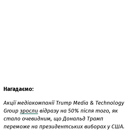
Нагадаємо:
Акції медіакомпанії Trump Media & Technology
Group
зросли
відразу на 50% після того, як
стало очевидним, що Дональд Трамп
переможе на президентських виборах у США.