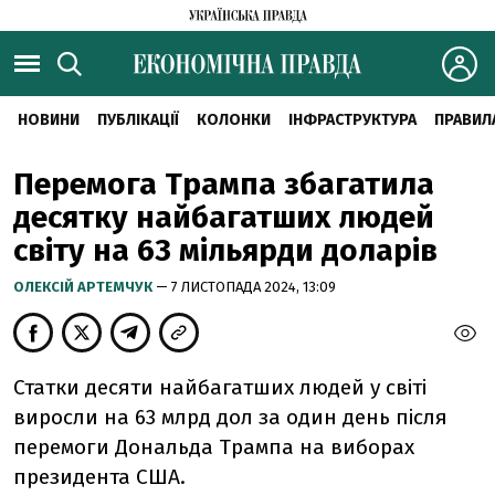
НОВИНИ
ПУБЛІКАЦІЇ
КОЛОНКИ
ІНФРАСТРУКТУРА
ПРАВИЛ
Перемога Трампа збагатила
десятку найбагатших людей
світу на 63 мільярди доларів
ОЛЕКСІЙ АРТЕМЧУК
— 7 ЛИСТОПАДА 2024, 13:09
Статки десяти найбагатших людей у світі
виросли на 63 млрд дол за один день після
перемоги Дональда Трампа на виборах
президента США.