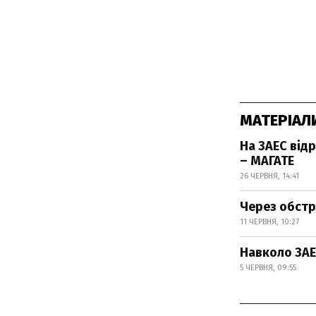
МАТЕРІАЛ
На ЗАЕС від
– МАГАТЕ
26 ЧЕРВНЯ, 14:41
Через обстрі
11 ЧЕРВНЯ, 10:27
Навколо ЗАЕ
5 ЧЕРВНЯ, 09:55