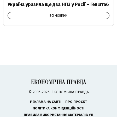
Україна уразила ще два НПЗ у Росії – Генштаб
ВСІ НОВИНИ
© 2005-2026, ЕКОНОМІЧНА ПРАВДА
РЕКЛАМА НА САЙТІ
ПРО ПРОЄКТ
ПОЛІТИКА КОНФІДЕНЦІЙНОСТІ
ПРАВИЛА ВИКОРИСТАННЯ МАТЕРІАЛІВ УП