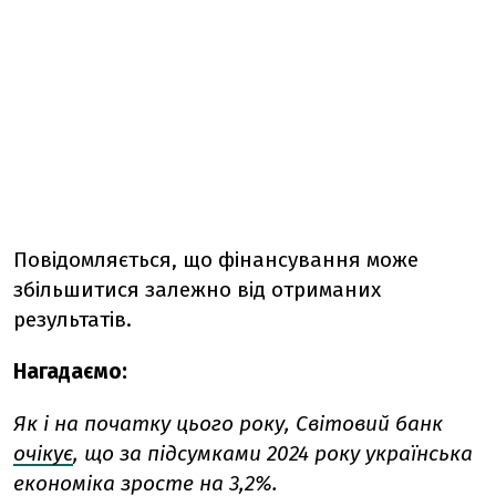
Повідомляється, що фінансування може
збільшитися залежно від отриманих
результатів.
Нагадаємо:
Як і на початку цього року, Світовий банк
очікує
, що за підсумками 2024 року українська
економіка зросте на 3,2%.