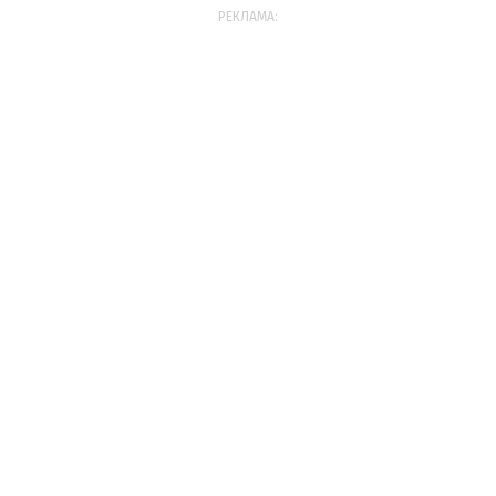
РЕКЛАМА: