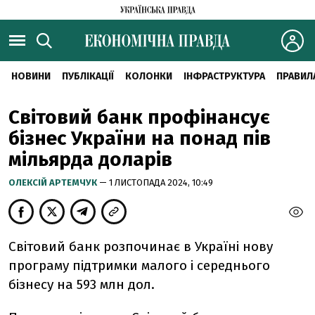
НОВИНИ
ПУБЛІКАЦІЇ
КОЛОНКИ
ІНФРАСТРУКТУРА
ПРАВИЛ
Світовий банк профінансує
бізнес України на понад пів
мільярда доларів
ОЛЕКСІЙ АРТЕМЧУК
— 1 ЛИСТОПАДА 2024, 10:49
Світовий банк розпочинає в Україні нову
програму підтримки малого і середнього
бізнесу на 593 млн дол.