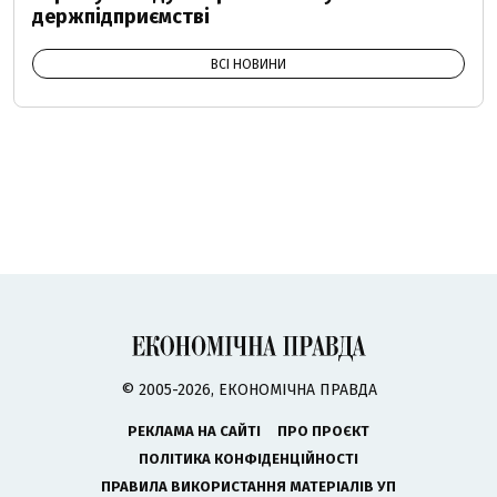
держпідприємстві
ВСІ НОВИНИ
© 2005-2026, ЕКОНОМІЧНА ПРАВДА
РЕКЛАМА НА САЙТІ
ПРО ПРОЄКТ
ПОЛІТИКА КОНФІДЕНЦІЙНОСТІ
ПРАВИЛА ВИКОРИСТАННЯ МАТЕРІАЛІВ УП