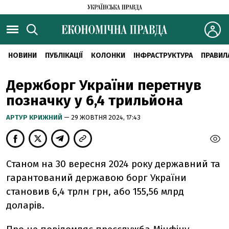
НОВИНИ
ПУБЛІКАЦІЇ
КОЛОНКИ
ІНФРАСТРУКТУРА
ПРАВИЛ
Держборг України перетнув
позначку у 6,4 трильйона
АРТУР КРИЖНИЙ
— 29 ЖОВТНЯ 2024, 17:43
Станом на 30 вересня 2024 року державний та
гарантований державою борг України
становив 6,4 трлн грн, або 155,56 млрд
доларів.