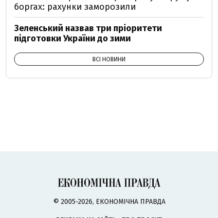
боргах: рахунки заморозили
Зеленський назвав три пріоритети
підготовки України до зими
ВСІ НОВИНИ
© 2005-2026, ЕКОНОМІЧНА ПРАВДА