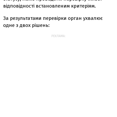
відповідності встановленим критеріям.
За результатами перевірки орган ухвалює
одне з двох рішень:
РЕКЛАМА: