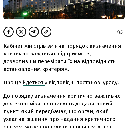
Кабінет міністрів змінив порядок визначення
критично важливих підприємств,
дозволивши перевіряти їх на відповідність
встановленим критеріям.
Про це
йдеться
у відповідні постанові уряду.
До порядку визначення критично важливих
для економіки підприємств додали новий
пункт, який передбачає, що орган, який
ухвалив рішення про надання критичного
статусу, може проводити перевірку їхньої