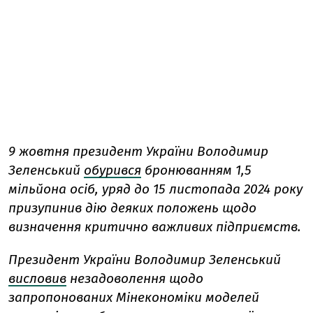
9 жовтня президент України Володимир
Зеленський
обурився
бронюванням 1,5
мільйона осіб, уряд до 15 листопада 2024 року
призупинив дію деяких положень щодо
визначення критично важливих підприємств.
Президент України Володимир Зеленський
висловив
незадоволення щодо
запропонованих Мінекономіки моделей