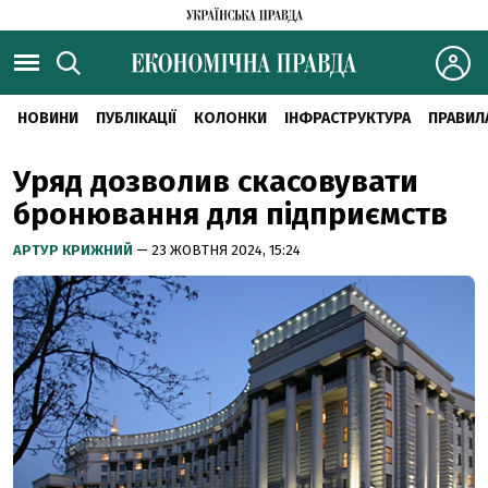
НОВИНИ
ПУБЛІКАЦІЇ
КОЛОНКИ
ІНФРАСТРУКТУРА
ПРАВИЛ
Уряд дозволив скасовувати
бронювання для підприємств
АРТУР КРИЖНИЙ
— 23 ЖОВТНЯ 2024, 15:24