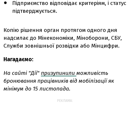
Підприємство відповідає критеріям, і статус
підтверджується.
Копію рішення орган протягом одного дня
надсилає до Мінекономіки, Міноборони, СБУ,
Служби зовнішньої розвідки або Мінцифри.
Нагадаємо:
На сайті "Дії"
призупинили
можливість
бронювання працівників від мобілізації як
мінімум до 15 листопада.
РЕКЛАМА: