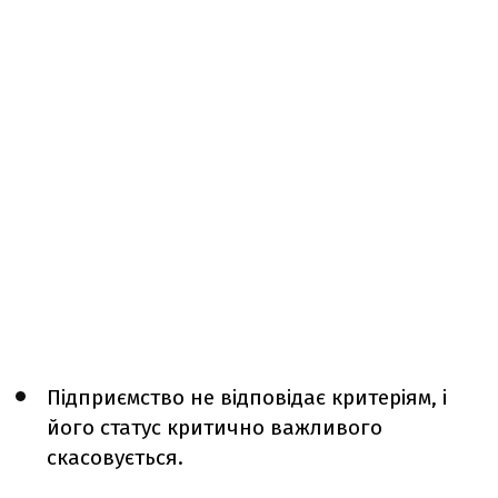
Підприємство не відповідає критеріям, і
його статус критично важливого
скасовується.