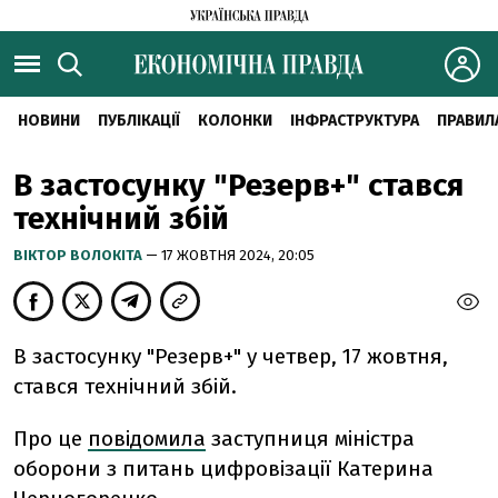
НОВИНИ
ПУБЛІКАЦІЇ
КОЛОНКИ
ІНФРАСТРУКТУРА
ПРАВИЛ
В застосунку "Резерв+" стався
технічний збій
ВІКТОР ВОЛОКІТА
— 17 ЖОВТНЯ 2024, 20:05
В застосунку "Резерв+" у четвер, 17 жовтня,
стався технічний збій.
Про це
повідомила
заступниця міністра
оборони з питань цифровізації Катерина