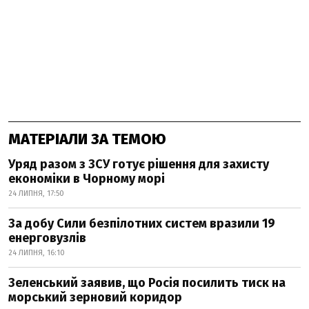
МАТЕРІАЛИ ЗА ТЕМОЮ
Уряд разом з ЗСУ готує рішення для захисту
економіки в Чорному морі
24 ЛИПНЯ, 17:50
За добу Сили безпілотних систем вразили 19
енерговузлів
24 ЛИПНЯ, 16:10
Зеленський заявив, що Росія посилить тиск на
морський зерновий коридор