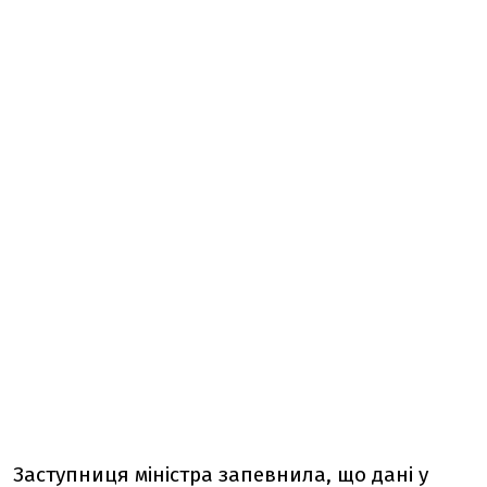
Заступниця міністра запевнила, що дані у