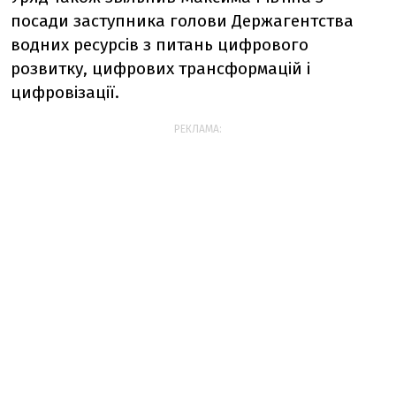
посади заступника голови Держагентства
водних ресурсів з питань цифрового
розвитку, цифрових трансформацій і
цифровізації.
РЕКЛАМА: