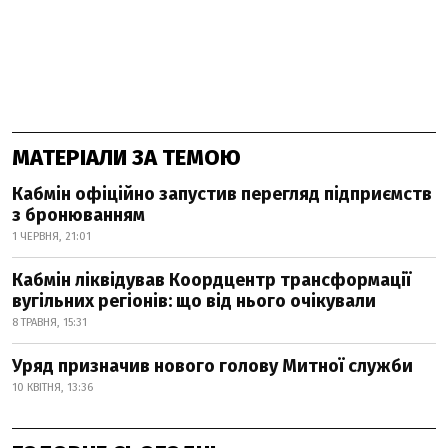
МАТЕРІАЛИ ЗА ТЕМОЮ
Кабмін офіційно запустив перегляд підприємств
з бронюванням
1 ЧЕРВНЯ, 21:01
Кабмін ліквідував Коордцентр трансформації
вугільних регіонів: що від нього очікували
8 ТРАВНЯ, 15:31
Уряд призначив нового голову Митної служби
10 КВІТНЯ, 13:36