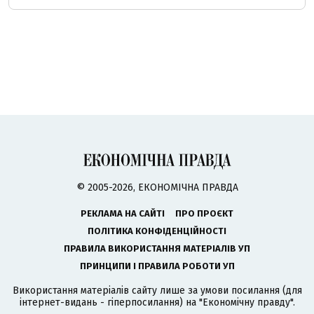
© 2005-2026, ЕКОНОМІЧНА ПРАВДА
РЕКЛАМА НА САЙТІ
ПРО ПРОЄКТ
ПОЛІТИКА КОНФІДЕНЦІЙНОСТІ
ПРАВИЛА ВИКОРИСТАННЯ МАТЕРІАЛІВ УП
ПРИНЦИПИ І ПРАВИЛА РОБОТИ УП
Використання матеріалів сайту лише за умови посилання (для
інтернет-видань - гіперпосилання) на "Економічну правду".