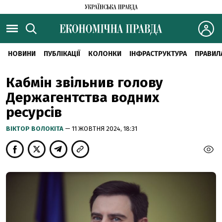
НОВИНИ
ПУБЛІКАЦІЇ
КОЛОНКИ
ІНФРАСТРУКТУРА
ПРАВИЛ
Кабмін звільнив голову
Держагентства водних
ресурсів
ВІКТОР ВОЛОКІТА
— 11 ЖОВТНЯ 2024, 18:31