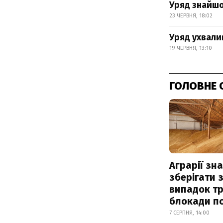
Уряд знайшо
23 ЧЕРВНЯ, 18:02
Уряд ухвали
19 ЧЕРВНЯ, 13:10
ГОЛОВНЕ 
Аграрії зн
зберігати 
випадок т
блокади по
7 СЕРПНЯ, 14:00