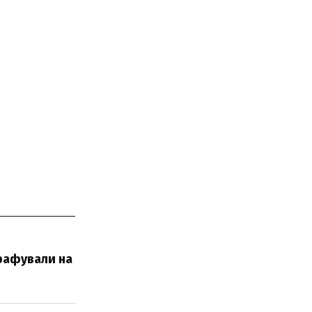
трафували на