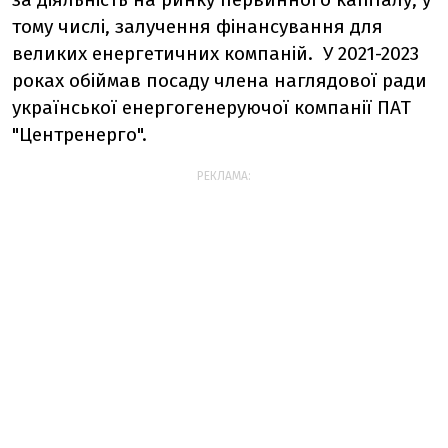
тому числі, залучення фінансування для
великих енергетичних компаній. У 2021-2023
роках обіймав посаду члена наглядової ради
української енергогенеруючої компанії ПАТ
"Центренерго".
РЕКЛАМА: