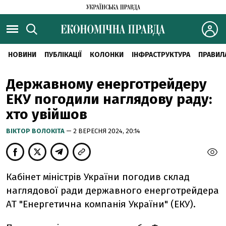
НОВИНИ
ПУБЛІКАЦІЇ
КОЛОНКИ
ІНФРАСТРУКТУРА
ПРАВИЛ
Державному енерготрейдеру
ЕКУ погодили наглядову раду:
хто увійшов
ВІКТОР ВОЛОКІТА
— 2 ВЕРЕСНЯ 2024, 20:14
Кабінет міністрів України погодив склад
наглядової ради державного енерготрейдера
АТ "Енергетична компанія України" (ЕКУ).