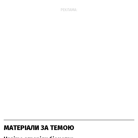
РЕКЛАМА:
МАТЕРІАЛИ ЗА ТЕМОЮ