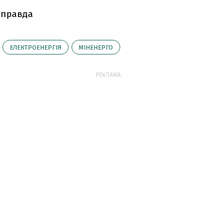
 правда
ЕЛЕКТРОЕНЕРГІЯ
МІНЕНЕРГО
РЕКЛАМА: