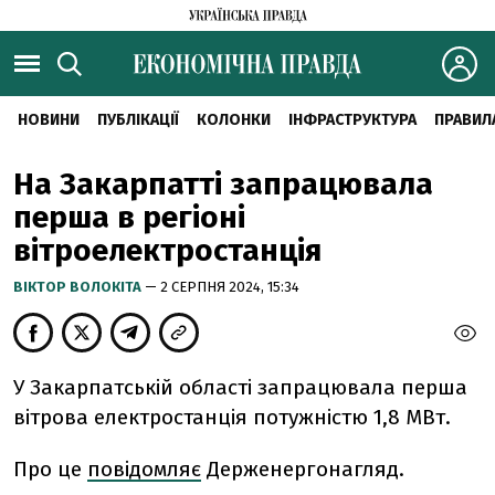
НОВИНИ
ПУБЛІКАЦІЇ
КОЛОНКИ
ІНФРАСТРУКТУРА
ПРАВИЛ
На Закарпатті запрацювала
перша в регіоні
вітроелектростанція
ВІКТОР ВОЛОКІТА
— 2 СЕРПНЯ 2024, 15:34
У Закарпатській області запрацювала перша
вітрова електростанція потужністю 1,8 МВт.
Про це
повідомляє
Держенергонагляд.