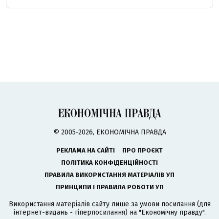
© 2005-2026, ЕКОНОМІЧНА ПРАВДА
РЕКЛАМА НА САЙТІ
ПРО ПРОЄКТ
ПОЛІТИКА КОНФІДЕНЦІЙНОСТІ
ПРАВИЛА ВИКОРИСТАННЯ МАТЕРІАЛІВ УП
ПРИНЦИПИ І ПРАВИЛА РОБОТИ УП
Використання матеріалів сайту лише за умови посилання (для
інтернет-видань - гіперпосилання) на "Економічну правду".