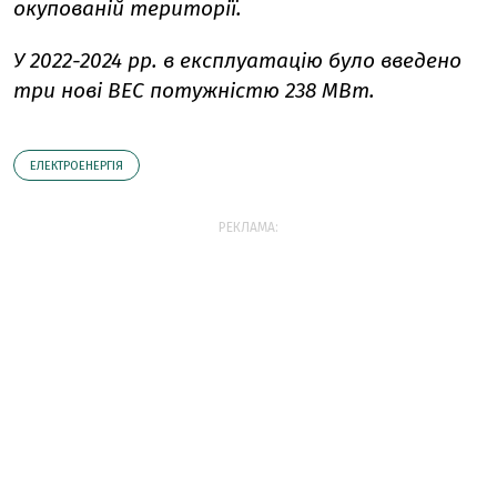
окупованій території.
У 2022-2024 рр. в експлуатацію було введено
три нові ВЕС потужністю 238 МВт.
ЕЛЕКТРОЕНЕРГІЯ
РЕКЛАМА: