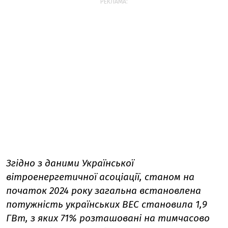
РЕКЛАМА:
Згідно з даними Української
вітроенергетичної асоціації, станом на
початок 2024 року загальна встановлена
потужність українських ВЕС становила 1,9
ГВт, з яких 71% розташовані на тимчасово