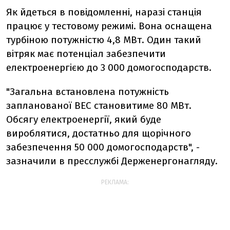
Як йдеться в повідомленні, наразі станція
працює у тестовому режимі. Вона оснащена
турбіною потужністю 4,8 МВт. Один такий
вітряк має потенціал забезпечити
електроенергією до 3 000 домогосподарств.
"Загальна встановлена потужність
запланованої ВЕС становитиме 80 МВт.
Обсягу електроенергії, який буде
вироблятися, достатньо для щорічного
забезпечення 50 000 домогосподарств", -
зазначили в пресслужбі Держенергонагляду.
РЕКЛАМА: