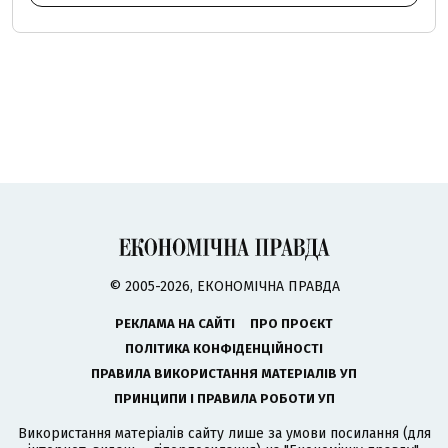
© 2005-2026, ЕКОНОМІЧНА ПРАВДА
РЕКЛАМА НА САЙТІ
ПРО ПРОЄКТ
ПОЛІТИКА КОНФІДЕНЦІЙНОСТІ
ПРАВИЛА ВИКОРИСТАННЯ МАТЕРІАЛІВ УП
ПРИНЦИПИ І ПРАВИЛА РОБОТИ УП
Використання матеріалів сайту лише за умови посилання (для