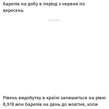
барелів на добу в період з червня по
вересень.
РЕКЛАМА:
Рівень видобутку в країні залишиться на рівні
8,978 млн барелів на день до жовтня, коли