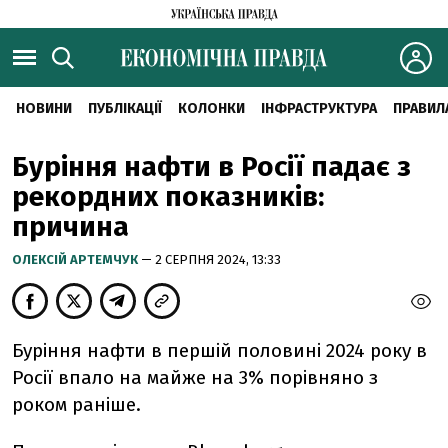
НОВИНИ
ПУБЛІКАЦІЇ
КОЛОНКИ
ІНФРАСТРУКТУРА
ПРАВИЛ
Буріння нафти в Росії падає з
рекордних показників:
причина
ОЛЕКСІЙ АРТЕМЧУК
— 2 СЕРПНЯ 2024, 13:33
Буріння нафти в першій половині 2024 року в
Росії впало на майже на 3% порівняно з
роком раніше.