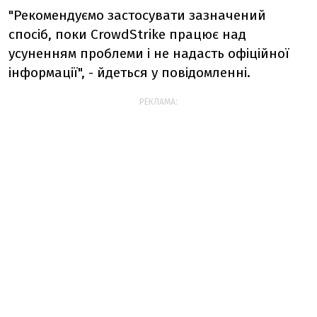
"Рекомендуємо застосувати зазначений
спосіб, поки CrowdStrike працює над
усуненням проблеми і не надасть офіційної
інформації", - йдеться у повідомленні.
РЕКЛАМА: