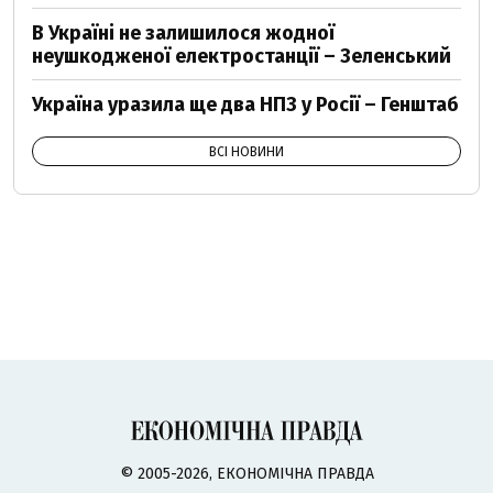
В Україні не залишилося жодної
неушкодженої електростанції – Зеленський
Україна уразила ще два НПЗ у Росії – Генштаб
ВСІ НОВИНИ
© 2005-2026, ЕКОНОМІЧНА ПРАВДА