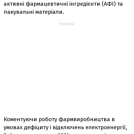
активні фармацевтичні інгредієнти (АФІ) та
пакувальні матеріали.
РЕКЛАМА:
Коментуючи роботу фармвиробництва в
умовах дефіциту і відключень електроенергії,