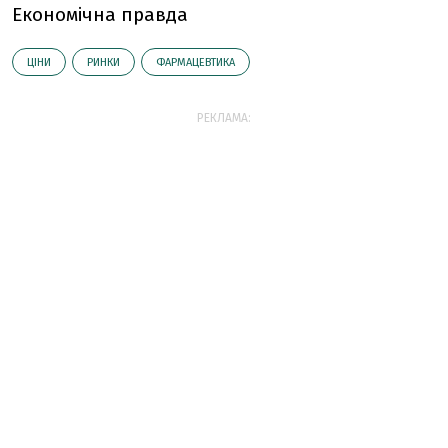
Економічна правда
ЦІНИ
РИНКИ
ФАРМАЦЕВТИКА
РЕКЛАМА: