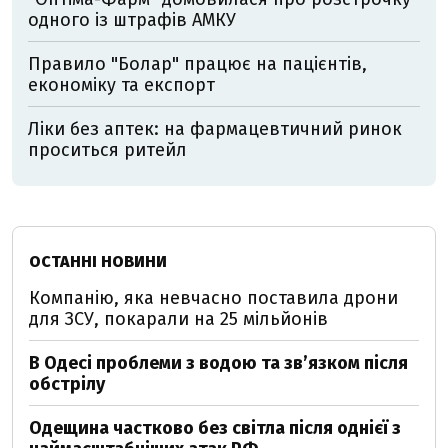
одного із штрафів АМКУ
Правило "Болар" працює на пацієнтів,
економіку та експорт
Ліки без аптек: на фармацевтичний ринок
проситься ритейл
ОСТАННІ НОВИНИ
Компанію, яка невчасно поставила дрони
для ЗСУ, покарали на 25 мільйонів
В Одесі проблеми з водою та звʼязком після
обстрілу
Одещина частково без світла після однієї з