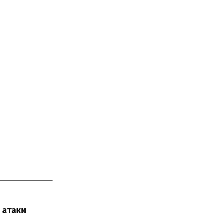
 атаки