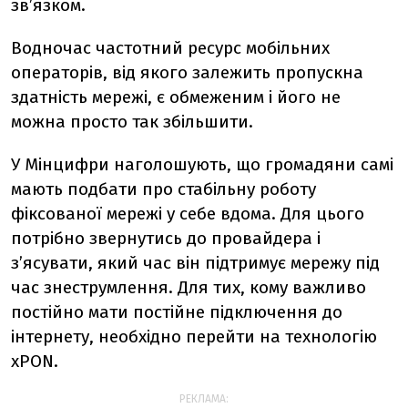
зв’язком.
Водночас частотний ресурс мобільних
операторів, від якого залежить пропускна
здатність мережі, є обмеженим і його не
можна просто так збільшити.
У Мінцифри наголошують, що громадяни самі
мають подбати про стабільну роботу
фіксованої мережі у себе вдома. Для цього
потрібно звернутись до провайдера і
з’ясувати, який час він підтримує мережу під
час знеструмлення. Для тих, кому важливо
постійно мати постійне підключення до
інтернету, необхідно перейти на технологію
xPON.
РЕКЛАМА: