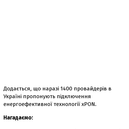
Додається, що наразі 1400 провайдерів в
Україні пропонують підключення
енергоефективної технології xPON.
Нагадаємо: