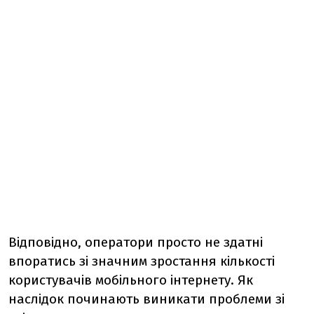
Відповідно, оператори просто не здатні
впоратись зі значним зростання кількості
користувачів мобільного інтернету. Як
наслідок починають виникати проблеми зі