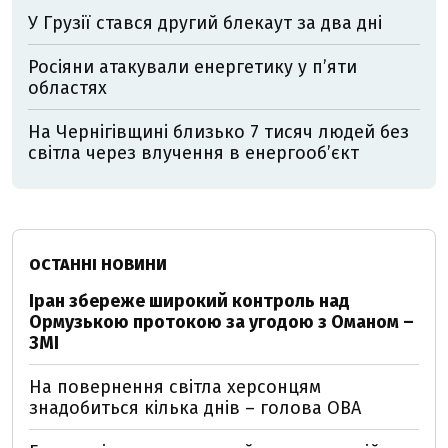
У Грузії стався другий блекаут за два дні
Росіяни атакували енергетику у пʼяти
областях
На Чернігівщині близько 7 тисяч людей без
світла через влучення в енергообʼєкт
ОСТАННІ НОВИНИ
Іран збереже широкий контроль над
Ормузькою протокою за угодою з Оманом –
ЗМІ
На повернення світла херсонцям
знадобиться кілька днів – голова ОВА