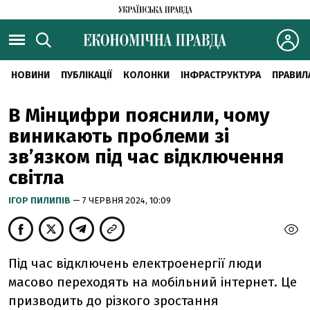
НОВИНИ
ПУБЛІКАЦІЇ
КОЛОНКИ
ІНФРАСТРУКТУРА
ПРАВИЛ
В Мінцифри пояснили, чому
виникають проблеми зі
зв’язком під час відключення
світла
ІГОР ПИЛИПІВ
— 7 ЧЕРВНЯ 2024, 10:09
Під час відключень електроенергії люди
масово переходять на мобільний інтернет. Це
призводить до різкого зростання