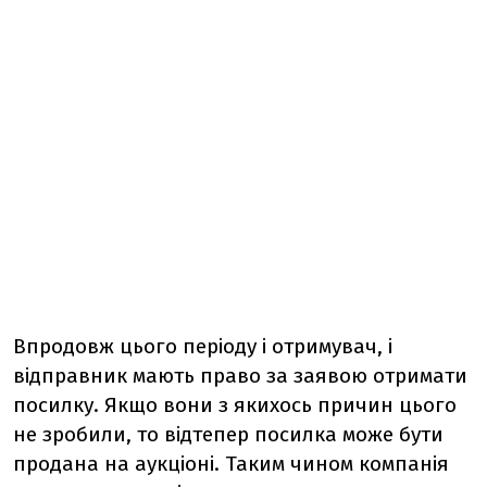
Впродовж цього періоду і отримувач, і
відправник мають право за заявою отримати
посилку. Якщо вони з якихось причин цього
не зробили, то відтепер посилка може бути
продана на аукціоні. Таким чином компанія