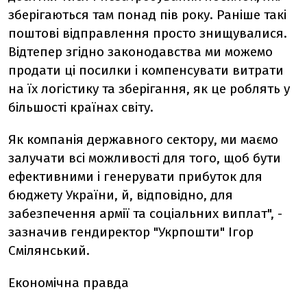
зберігаються там понад пів року. Раніше такі
поштові відправлення просто знищувалися.
Відтепер згідно законодавства ми можемо
продати ці посилки і компенсувати витрати
на їх логістику та зберігання, як це роблять у
більшості країнах світу.
Як компанія державного сектору, ми маємо
залучати всі можливості для того, щоб бути
ефективними і генерувати прибуток для
бюджету України, й, відповідно, для
забезпечення армії та соціальних виплат", -
зазначив гендиректор "Укрпошти" Ігор
Смілянський.
Економічна правда