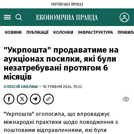
НОВИНИ
ПУБЛІКАЦІЇ
КОЛОНКИ
ІНФРАСТРУКТУРА
ПРАВИЛ
"Укрпошта" продаватиме на
аукціонах посилки, які були
незатребувані протягом 6
місяців
ОЛЕКСІЙ ПАВЛИШ
— 10 ТРАВНЯ 2024, 19:22
"Укрпошта" оголосила, що впроваджує
міжнародні практики щодо поводження з
поштовими відправленнями, які були