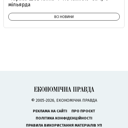
мільярда
ВСІ НОВИНИ
© 2005-2026, ЕКОНОМІЧНА ПРАВДА
РЕКЛАМА НА САЙТІ
ПРО ПРОЄКТ
ПОЛІТИКА КОНФІДЕНЦІЙНОСТІ
ПРАВИЛА ВИКОРИСТАННЯ МАТЕРІАЛІВ УП