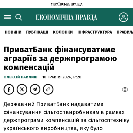
НОВИНИ
ПУБЛІКАЦІЇ
КОЛОНКИ
ІНФРАСТРУКТУРА
ПРАВИЛ
ПриватБанк фінансуватиме
аграріїв за держпрограмою
компенсацій
ОЛЕКСІЙ ПАВЛИШ
— 10 ТРАВНЯ 2024, 17:20
Державний ПриватБанк надаватиме
фінансування сільгоспвиробникам в рамках
держпрограми компенсацій за сільгосптехніку
українського виробництва, яку було