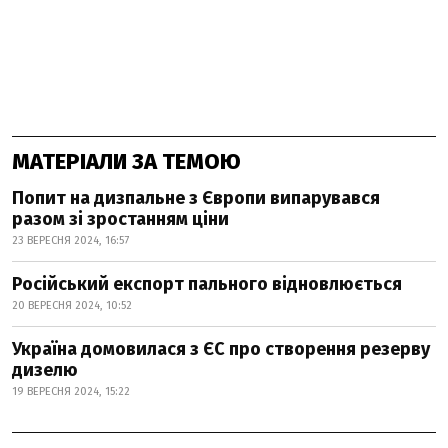
МАТЕРІАЛИ ЗА ТЕМОЮ
Попит на дизпальне з Європи випарувався
разом зі зростанням ціни
23 ВЕРЕСНЯ 2024, 16:57
Російський експорт пального відновлюється
20 ВЕРЕСНЯ 2024, 10:52
Україна домовилася з ЄС про створення резерву
дизелю
19 ВЕРЕСНЯ 2024, 15:22