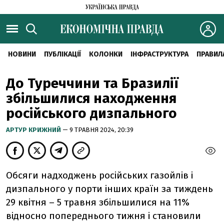
НОВИНИ
ПУБЛІКАЦІЇ
КОЛОНКИ
ІНФРАСТРУКТУРА
ПРАВИЛ
До Туреччини та Бразилії
збільшилися находження
російського дизпального
АРТУР КРИЖНИЙ
— 9 ТРАВНЯ 2024, 20:39
Обсяги надходжень російських газойлів і
дизпального у порти інших країн за тиждень
29 квітня – 5 травня збільшилися на 11%
відносно попереднього тижня і становили