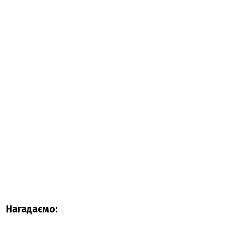
Нагадаємо: