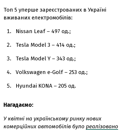
Топ 5 уперше зареєстрованих в Україні
вживаних електромобілів:
Nissan Leaf – 497 од.;
Tesla Model 3 – 414 од.;
Tesla Model Y – 343 од.;
Volkswagen e-Golf – 253 од.;
Hyundai KONA – 205 од.
Нагадаємо:
У квітні на українському ринку нових
комерційних автомобілів було
реалізовано