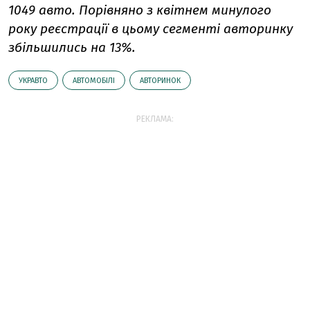
1049 авто. Порівняно з квітнем минулого
року реєстрації в цьому сегменті авторинку
збільшились на 13%.
УКРАВТО
АВТОМОБІЛІ
АВТОРИНОК
РЕКЛАМА: