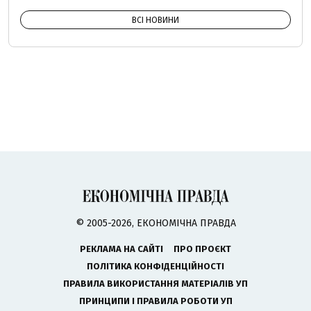
ВСІ НОВИНИ
© 2005-2026, ЕКОНОМІЧНА ПРАВДА
РЕКЛАМА НА САЙТІ
ПРО ПРОЄКТ
ПОЛІТИКА КОНФІДЕНЦІЙНОСТІ
ПРАВИЛА ВИКОРИСТАННЯ МАТЕРІАЛІВ УП
ПРИНЦИПИ І ПРАВИЛА РОБОТИ УП