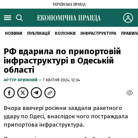
НОВИНИ
ПУБЛІКАЦІЇ
КОЛОНКИ
ІНФРАСТРУКТУРА
ПРАВИЛ
РФ вдарила по припортовій
інфраструктурі в Одеській
області
АРТУР КРИЖНИЙ
— 7 КВІТНЯ 2024, 12:34
Вчора ввечері росіяни завдали ракетного
удару по Одесі, внаслідок чого постраждала
припортова інфраструктура.